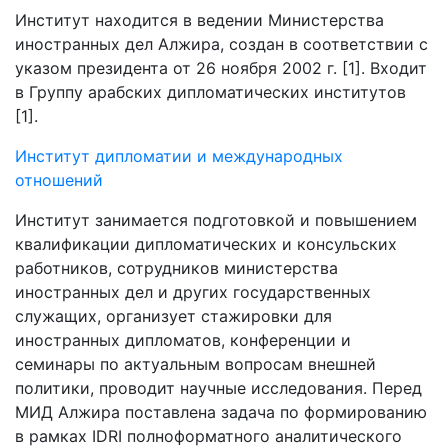
Институт находится в ведении Министерства
иностранных дел Алжира, создан в соответствии с
указом президента от 26 ноября 2002 г. [1]. Входит
в Группу арабских дипломатических институтов
[1].
Институт дипломатии и международных
отношений
Институт занимается подготовкой и повышением
квалификации дипломатических и консульских
работников, сотрудников министерства
иностранных дел и других государственных
служащих, организует стажировки для
иностранных дипломатов, конференции и
семинары по актуальным вопросам внешней
политики, проводит научные исследования. Перед
МИД Алжира поставлена задача по формированию
в рамках IDRI полноформатного аналитического