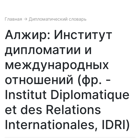
Главная
→ Дипломатический словарь
Алжир: Институт
дипломатии и
международных
отношений (фр. -
Institut Diplomatique
et des Relations
Internationales, IDRI)