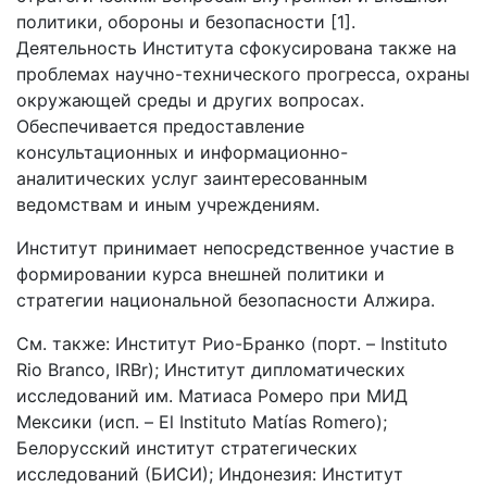
политики, обороны и безопасности [1].
Деятельность Института сфокусирована также на
проблемах научно-технического прогресса, охраны
окружающей среды и других вопросах.
Обеспечивается предоставление
консультационных и информационно-
аналитических услуг заинтересованным
ведомствам и иным учреждениям.
Институт принимает непосредственное участие в
формировании курса внешней политики и
стратегии национальной безопасности Алжира.
См. также: Институт Рио-Бранко (порт. – Instituto
Rio Branco, IRBr); Институт дипломатических
исследований им. Матиаса Ромеро при МИД
Мексики (исп. – El Instituto Matías Romero);
Белорусский институт стратегических
исследований (БИСИ); Индонезия: Институт