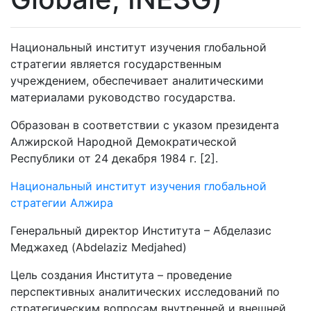
Национальный институт изучения глобальной
стратегии является государственным
учреждением, обеспечивает аналитическими
материалами руководство государства.
Образован в соответствии с указом президента
Алжирской Народной Демократической
Республики от 24 декабря 1984 г. [2].
Национальный институт изучения глобальной
стратегии Алжира
Генеральный директор Института – Абделазис
Меджахед (Abdelaziz Medjahed)
Цель создания Института – проведение
перспективных аналитических исследований по
стратегическим вопросам внутренней и внешней