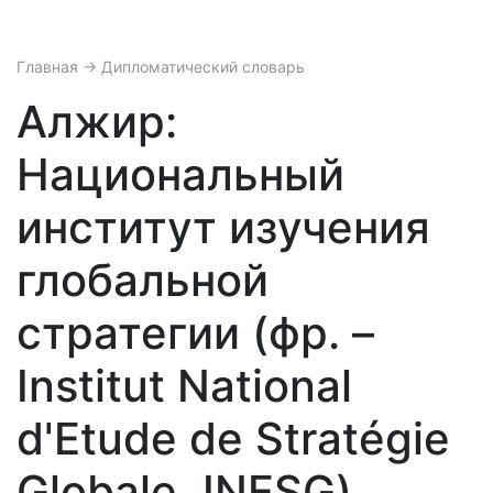
Главная
→ Дипломатический словарь
Алжир:
Национальный
институт изучения
глобальной
стратегии (фр. –
Institut National
d'Etude de Stratégie
Globale, INESG)