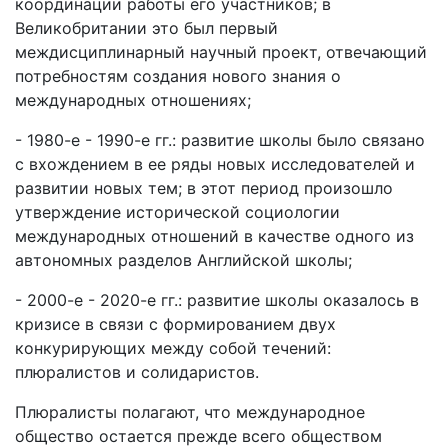
координации работы его участников; в
Великобритании это был первый
междисциплинарный научный проект, отвечающий
потребностям создания нового знания о
международных отношениях;
- 1980-е - 1990-е гг.: развитие школы было связано
с вхождением в ее ряды новых исследователей и
развитии новых тем; в этот период произошло
утверждение исторической социологии
международных отношений в качестве одного из
автономных разделов Английской школы;
- 2000-е - 2020-е гг.: развитие школы оказалось в
кризисе в связи с формированием двух
конкурирующих между собой течений:
плюралистов и солидаристов.
Плюралисты полагают, что международное
общество остается прежде всего обществом