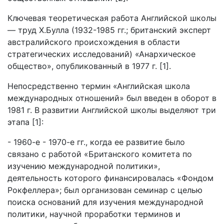
Ключевая теоретическая работа Английской школы
— труд Х.Булла (1932-1985 гг.; британский эксперт
австралийского происхождения в области
стратегических исследований) «Анархическое
общество», опубликованный в 1977 г. [1].
Непосредственно термин «Английская школа
международных отношений» был введен в оборот в
1981 г. В развитии Английской школы выделяют три
этапа [1]:
- 1960-е - 1970-е гг., когда ее развитие было
связано с работой «Британского комитета по
изучению международной политики»,
деятельность которого финансировалась «Фондом
Рокфеллера»; был организован семинар с целью
поиска оснований для изучения международной
политики, научной проработки терминов и