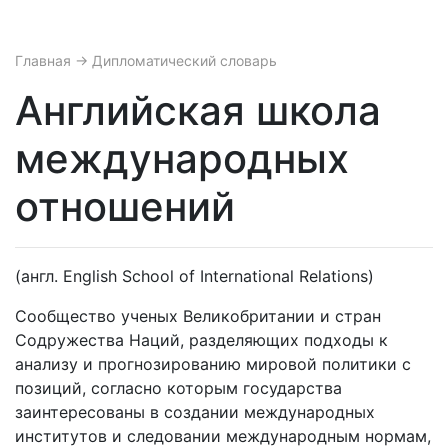
Главная
→ Дипломатический словарь
Английская школа
международных
отношений
(англ. English School of International Relations)
Сообщество ученых Великобритании и стран
Содружества Наций, разделяющих подходы к
анализу и прогнозированию мировой политики с
позиций, согласно которым государства
заинтересованы в создании международных
институтов и следовании международным нормам,