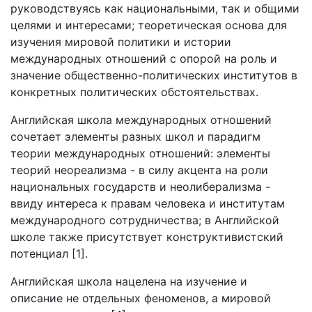
руководствуясь как национальными, так и общими
целями и интересами; теоретическая основа для
изучения мировой политики и истории
международных отношений с опорой на роль и
значение общественно-политических институтов в
конкретных политических обстоятельствах.
Английская школа международных отношений
сочетает элементы разных школ и парадигм
теории международных отношений: элементы
теорий неореализма - в силу акцента на роли
национальных государств и неолиберализма -
ввиду интереса к правам человека и институтам
международного сотрудничества; в Английской
школе также присутствует конструктивистский
потенциал [1].
Английская школа нацелена на изучение и
описание не отдельных феноменов, а мировой