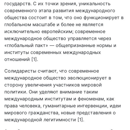
государств. С их точки зрения, уникальность
современного этапа развития международного
общества состоит в том, что оно функционирует в
глобальном масштабе и более не является
исключительно европейским; современное
международное общество управляется через
«глобальный пакт» — общепризнанные нормы и
институты современных международных
отношений [1].
Солидаристы считают, что современное
международное общество эволюционирует в
сторону увеличения участников мировой
политики. Они уделяют внимание таким
международным институтам и феноменам, как
права человека, гуманитарные интервенции, идеи
мирового гражданства, новые представления о
международной легитимности [1].