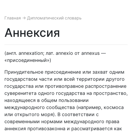
Главная
→ Дипломатический словарь
Аннексия
(англ. annexation; лат. annexio от annexus —
«присоединенный»)
Принудительное присоединение или захват одним
государством части или всей территории другого
государства или противоправное распространение
суверенитета одного государства на пространство,
находящееся в общем пользовании
международного сообщества (например, космоса
или открытого моря). В соответствии с
современными нормами международного права
аннексия противозаконна и рассматривается как