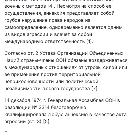
военных методов [4]. Несмотря на способ ее
осуществления, аннексия представляет собой
грубое нарушение права народов на
самоопределение, одновременно является одним
из видов агрессии и влечет за собой
международную ответственность [1].
Согласно ст. 2 Устава Организации Объединенных
Наций страны-члены ООН обязаны воздерживаться
в международных отношениях от угрозы силой или
ее применения против территориальной
неприкосновенности или политической
независимости любого государства [7].
14 декабря 1974 г. Генеральная Ассамблея ООН в
резолюции № 3314 безоговорочно
квалифицировала любую аннексию в качестве акта
агрессии (ст. 3) [5].