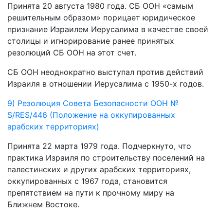
Принята 20 августа 1980 года. СБ ООН «самым
решительным образом» порицает юридическое
признание Израилем Иерусалима в качестве своей
столицы и игнорирование ранее принятых
резолюций СБ ООН на этот счет.
СБ ООН неоднократно выступал против действий
Израиля в отношении Иерусалима с 1950-х годов.
9) Резолюция Совета Безопасности ООН №
S/RES/446 (Положение на оккупированных
арабских территориях)
Принята 22 марта 1979 года. Подчеркнуто, что
практика Израиля по строительству поселений на
палестинских и других арабских территориях,
оккупированных с 1967 года, становится
препятствием на пути к прочному миру на
Ближнем Востоке.