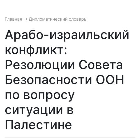
Главная
→ Дипломатический словарь
Арабо-израильский
конфликт:
Резолюции Совета
Безопасности ООН
по вопросу
ситуации в
Палестине