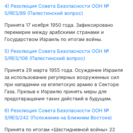
4) Резолюция Совета Безопасности ООН №
S/RES/89 (Палестинский вопрос)
Принята 17 ноября 1950 года. Зафиксировано
перемирие между арабскими странами и
Государством Израиль по итогам войны.
5) Резолюция Совета Безопасности ООН №
S/RES/106 (Палестинский вопрос)
Принята 29 марта 1955 года. Осуждение Израиля
за использование регулярных вооруженных сил
при нападении на египетскую армию в Секторе
Газа. Призыв к Израилю принять меры для
предотвращения таких действий в будущем.
6) Резолюция Совета Безопасности ООН №
S/RES/242 (Положение на Ближнем Востоке)
Принята по итогам «Шестидневной войны» 22