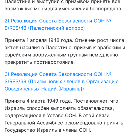
Палестине и выступил с призывом принять все
возможные меры для уменьшения беспорядков.
2) Резолюция Совета Безопасности ООН №
S/RES/43 (Палестинский вопрос)
Принята 1 апреля 1948 года. Отмечен рост числа
актов насилия в Палестине, призыв к арабским и
еврейским вооруженным группам немедленно
прекратить противостояние.
3) Резолюция Совета Безопасности ООН №
S/RES/69 (Прием новых членов в Организацию
Объединенных Наций [Израиль])
Принята 4 марта 1949 года. Постановляет, что
Израиль способен выполнять обязательства,
содержащиеся в Уставе ООН. В этой связи
Генеральной Ассамблее рекомендовано принять
Государство Израиль в члены ООН.