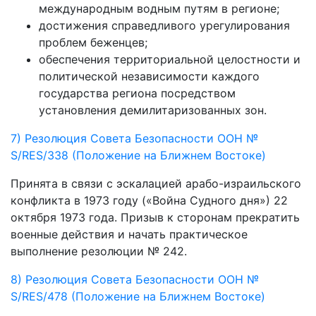
международным водным путям в регионе;
достижения справедливого урегулирования
проблем беженцев;
обеспечения территориальной целостности и
политической независимости каждого
государства региона посредством
установления демилитаризованных зон.
7) Резолюция Совета Безопасности ООН №
S/RES/338 (Положение на Ближнем Востоке)
Принята в связи с эскалацией арабо-израильского
конфликта в 1973 году («Война Судного дня») 22
октября 1973 года. Призыв к сторонам прекратить
военные действия и начать практическое
выполнение резолюции № 242.
8) Резолюция Совета Безопасности ООН №
S/RES/478 (Положение на Ближнем Востоке)