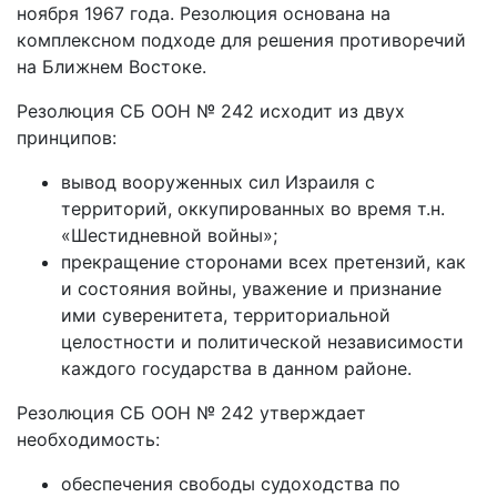
ноября 1967 года. Резолюция основана на
комплексном подходе для решения противоречий
на Ближнем Востоке.
Резолюция СБ ООН № 242 исходит из двух
принципов:
вывод вооруженных сил Израиля с
территорий, оккупированных во время т.н.
«Шестидневной войны»;
прекращение сторонами всех претензий, как
и состояния войны, уважение и признание
ими суверенитета, территориальной
целостности и политической независимости
каждого государства в данном районе.
Резолюция СБ ООН № 242 утверждает
необходимость:
обеспечения свободы судоходства по