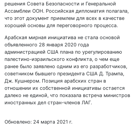
решения Совета Безопасности и Генеральной
Ассамблеи ООН. Российская дипломатия полагала,
что этот документ приемлем для всех в качестве
хорошей основы для переговорного процесса.
Арабская мирная инициатива не стала основой
объявленного 28 января 2020 года
администрацией США плана по урегулированию
палестино-израильского конфликта, о чем еще
ранее было заявлено одним из его разработчиков,
советником бывшего президента США Д. Трампа,
Дж. Кушнером. Позиция арабских стран в
отношении их собственной инициативы остается
далеко не единой, что показала встреча министров
иностранных дел стран-членов ЛАГ.
Обновлено: 24 марта 2021 г.