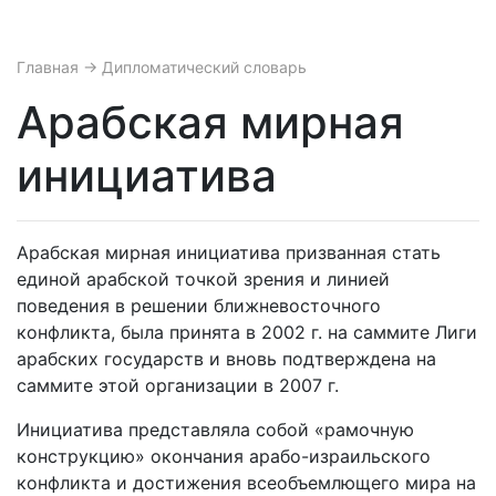
Главная
→ Дипломатический словарь
Арабская мирная
инициатива
Арабская мирная инициатива призванная стать
единой арабской точкой зрения и линией
поведения в решении ближневосточного
конфликта, была принята в 2002 г. на саммите Лиги
арабских государств и вновь подтверждена на
саммите этой организации в 2007 г.
Инициатива представляла собой «рамочную
конструкцию» окончания арабо-израильского
конфликта и достижения всеобъемлющего мира на