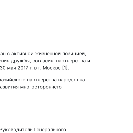
ан с активной жизненной позицией,
ния дружбы, согласия, партнерства и
мая 2017 г. в г. Москве [1].
азийского партнерства народов на
развития многостороннего
 Руководитель Генерального