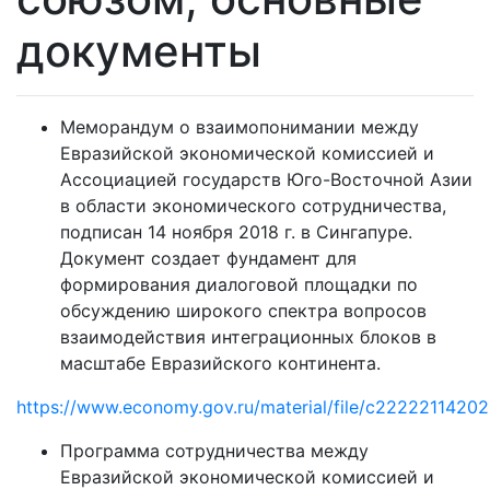
документы
Меморандум о взаимопонимании между
Евразийской экономической комиссией и
Ассоциацией государств Юго-Восточной Азии
в области экономического сотрудничества,
подписан 14 ноября 2018 г. в Сингапуре.
Документ создает фундамент для
формирования диалоговой площадки по
обсуждению широкого спектра вопросов
взаимодействия интеграционных блоков в
масштабе Евразийского континента.
https://www.economy.gov.ru/material/file/c22222114
Программа сотрудничества между
Евразийской экономической комиссией и