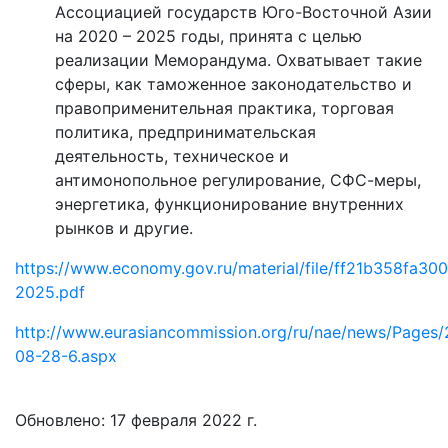
Ассоциацией государств Юго-Восточной Азии
на 2020 – 2025 годы, принята с целью
реализации Меморандума. Охватывает такие
сферы, как таможенное законодательство и
правоприменительная практика, торговая
политика, предпринимательская
деятельность, техническое и
антимонопольное регулирование, СФС-меры,
энергетика, функционирование внутренних
рынков и другие.
https://www.economy.gov.ru/material/file/ff21b358fa
2025.pdf
http://www.eurasiancommission.org/ru/nae/news/Pages
08-28-6.aspx
Обновлено: 17 февраля 2022 г.