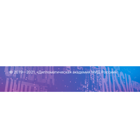
© 2019—2021, «Дипломатическая академия МИД России»