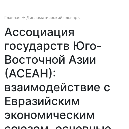
Главная
→ Дипломатический словарь
Ассоциация
государств Юго-
Восточной Азии
(АСЕАН):
взаимодействие с
Евразийским
экономическим
союзом, основные