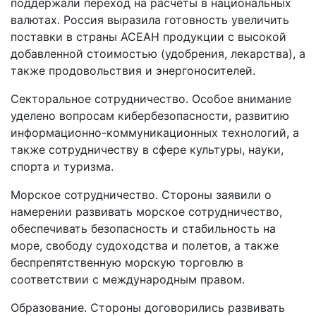
поддержали переход на расчеты в национальных
валютах. Россия выразила готовность увеличить
поставки в страны АСЕАН продукции с высокой
добавленной стоимостью (удобрения, лекарства), а
также продовольствия и энергоносителей.
Секторальное сотрудничество. Особое внимание
уделено вопросам кибербезопасности, развитию
информационно-коммуникационных технологий, а
также сотрудничеству в сфере культуры, науки,
спорта и туризма.
Морское сотрудничество. Стороны заявили о
намерении развивать морское сотрудничество,
обеспечивать безопасность и стабильность на
море, свободу судоходства и полетов, а также
беспрепятственную морскую торговлю в
соответствии с международным правом.
Образование. Стороны договорились развивать