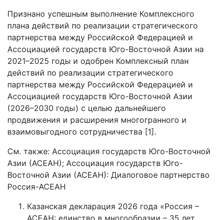
Признано успешным выполнение Комплексного
плана действий по реализации стратегического
партнерства между Российской Федерацией и
Ассоциацией государств Юго-Восточной Азии на
2021–2025 годы и одобрен Комплексный план
действий по реализации стратегического
партнерства между Российской Федерацией и
Ассоциацией государств Юго-Восточной Азии
(2026–2030 годы) с целью дальнейшего
продвижения и расширения многогранного и
взаимовыгодного сотрудничества [1].
См. также: Ассоциация государств Юго-Восточной
Азии (АСЕАН); Ассоциация государств Юго-
Восточной Азии (АСЕАН): Диалоговое партнерство
Россия-АСЕАН
Казанская декларация 2026 года «Россия –
АСЕАН: единство в многообразии – 35 лет