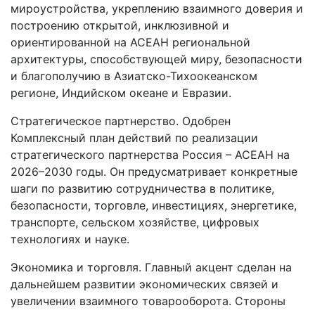
мироустройства, укреплению взаимного доверия и
построению открытой, инклюзивной и
ориентированной на АСЕАН региональной
архитектуры, способствующей миру, безопасности
и благополучию в Азиатско-Тихоокеанском
регионе, Индийском океане и Евразии.
Стратегическое партнерство. Одобрен
Комплексный план действий по реализации
стратегического партнерства Россия – АСЕАН на
2026–2030 годы. Он предусматривает конкретные
шаги по развитию сотрудничества в политике,
безопасности, торговле, инвестициях, энергетике,
транспорте, сельском хозяйстве, цифровых
технологиях и науке.
Экономика и торговля. Главный акцент сделан на
дальнейшем развитии экономических связей и
увеличении взаимного товарооборота. Стороны