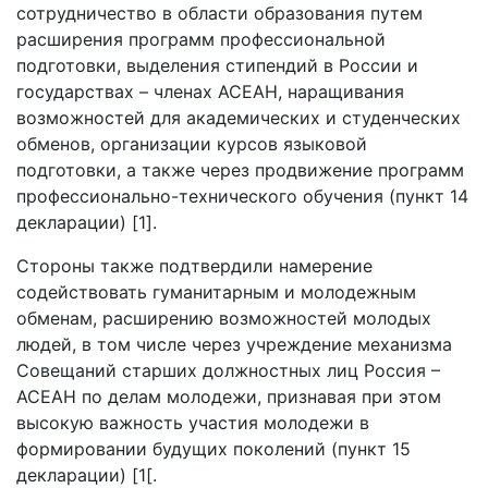
сотрудничество в области образования путем
расширения программ профессиональной
подготовки, выделения стипендий в России и
государствах – членах АСЕАН, наращивания
возможностей для академических и студенческих
обменов, организации курсов языковой
подготовки, а также через продвижение программ
профессионально-технического обучения (пункт 14
декларации) [1].
Стороны также подтвердили намерение
содействовать гуманитарным и молодежным
обменам, расширению возможностей молодых
людей, в том числе через учреждение механизма
Совещаний старших должностных лиц Россия –
АСЕАН по делам молодежи, признавая при этом
высокую важность участия молодежи в
формировании будущих поколений (пункт 15
декларации) [1[.