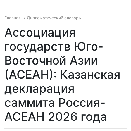
Главная
→ Дипломатический словарь
Ассоциация
государств Юго-
Восточной Азии
(АСЕАН): Казанская
декларация
саммита Россия-
АСЕАН 2026 года