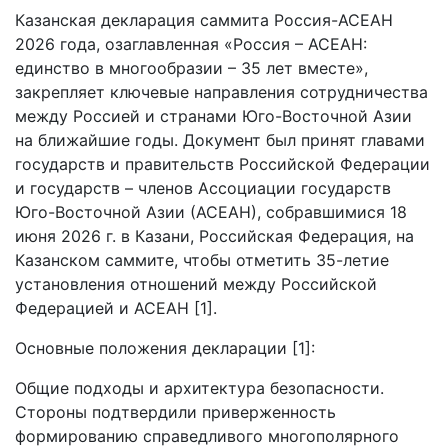
Казанская декларация саммита Россия-АСЕАН
2026 года, озаглавленная «Россия – АСЕАН:
единство в многообразии – 35 лет вместе»,
закрепляет ключевые направления сотрудничества
между Россией и странами Юго-Восточной Азии
на ближайшие годы. Документ был принят главами
государств и правительств Российской Федерации
и государств – членов Ассоциации государств
Юго-Восточной Азии (АСЕАН), собравшимися 18
июня 2026 г. в Казани, Российская Федерация, на
Казанском саммите, чтобы отметить 35-летие
установления отношений между Российской
Федерацией и АСЕАН [1].
Основные положения декларации [1]:
Общие подходы и архитектура безопасности.
Стороны подтвердили приверженность
формированию справедливого многополярного