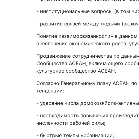
- институциональные вопросы (в том чис
- развитие связей между людьми (включа
Понятие «взаимосвязанности» в данном 
обеспечения экономического роста, улу
Продвижение сотрудничества по данным
Сообщества АСЕАН, включающего сообще
культурное сообщество АСЕАН.
Согласно Генеральному плану АСЕАН по
тенденции:
- удвоение числа домохозяйств-активны
- необходимость повышения производит
численности рабочей силы;
- быстрые темпы урбанизации;