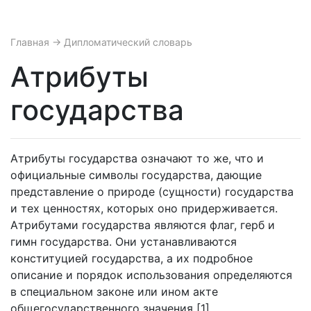
Главная
→ Дипломатический словарь
Атрибуты
государства
Атрибуты государства означают то же, что и
официальные символы государства, дающие
представление о природе (сущности) государства
и тех ценностях, которых оно придерживается.
Атрибутами государства являются флаг, герб и
гимн государства. Они устанавливаются
конституцией государства, а их подробное
описание и порядок использования определяются
в специальном законе или ином акте
общегосударственного значения [1].