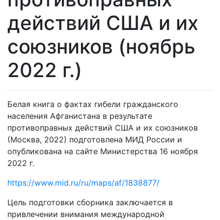
действий США и их
союзников (ноябрь
2022 г.)
Белая книга о фактах гибели гражданского
населения Афганистана в результате
противоправных действий США и их союзников
(Москва, 2022) подготовлена МИД России и
опубликована на сайте Министерства 16 ноября
2022 г.
https://www.mid.ru/ru/maps/af/1838877/
Цель подготовки сборника заключается в
привлечении внимания международной