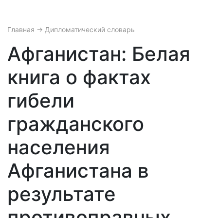
Главная
→ Дипломатический словарь
Афганистан: Белая
книга о фактах
гибели
гражданского
населения
Афганистана в
результате
противоправных