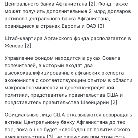
Центрального банка Афганистана [2]. Фонд также
может получить дополнительные 2 млрд долларов
активов Центрального банка Афганистана,
хранящиеся в странах Европы и ОАЭ [3].
Штаб-квартира Афганского фонда располагается в
Женеве [2].
Управление фондом находится в руках Совета
попечителей, в который входят два
высококвалифицированных афганских эксперта-
экономиста с соответствующим опытом в области
макроэкономической и денежно-кредитной
политики, представитель правительства США и
представитель правительства Швейцарии [2].
Официальные лица США отказываются возвращать
активы Центральному банку Афганистана до тех
пор, пока он не будет «свободен от политического
вмешательства» [3], не разъясняя при этом суть