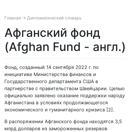
Главная
→ Дипломатический словарь
Афганский фонд
(Afghan Fund - англ.)
Фонд, созданный 14 сентября 2022 г. по
инициативе Министерства финансов и
Государственного департамента США в
партнерстве с правительством Швейцарии. Целью
официально заявлено оказание поддержки народу
Афганистана в условиях продолжающегося
экономического и гуманитарного кризиса [2].
В распоряжении Афганского фонда находятся 3,5
млрд долларов из замороженных резервов