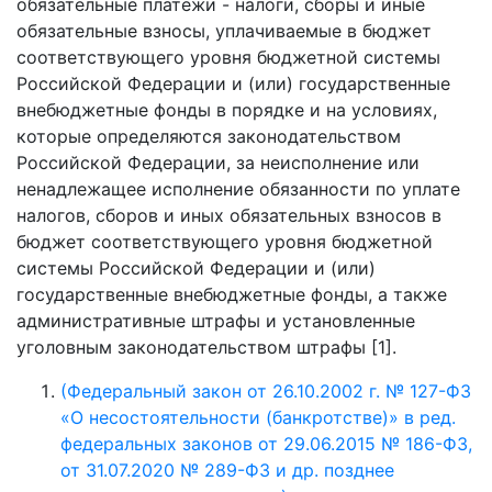
обязательные платежи - налоги, сборы и иные
обязательные взносы, уплачиваемые в бюджет
соответствующего уровня бюджетной системы
Российской Федерации и (или) государственные
внебюджетные фонды в порядке и на условиях,
которые определяются законодательством
Российской Федерации, за неисполнение или
ненадлежащее исполнение обязанности по уплате
налогов, сборов и иных обязательных взносов в
бюджет соответствующего уровня бюджетной
системы Российской Федерации и (или)
государственные внебюджетные фонды, а также
административные штрафы и установленные
уголовным законодательством штрафы [1].
(Федеральный закон от 26.10.2002 г. № 127-ФЗ
«О несостоятельности (банкротстве)» в ред.
федеральных законов от 29.06.2015 № 186-ФЗ,
от 31.07.2020 № 289-ФЗ и др. позднее