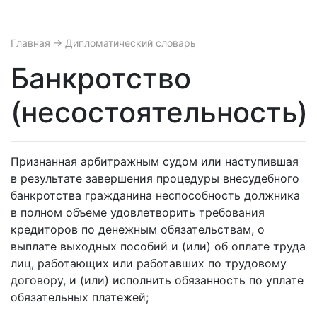
Главная
→ Дипломатический словарь
Банкротство
(несостоятельность)
Признанная арбитражным судом или наступившая
в результате завершения процедуры внесудебного
банкротства гражданина неспособность должника
в полном объеме удовлетворить требования
кредиторов по денежным обязательствам, о
выплате выходных пособий и (или) об оплате труда
лиц, работающих или работавших по трудовому
договору, и (или) исполнить обязанность по уплате
обязательных платежей;