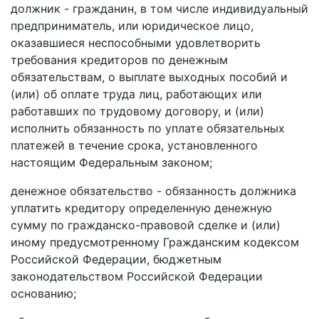
должник - гражданин, в том числе индивидуальный
предприниматель, или юридическое лицо,
оказавшиеся неспособными удовлетворить
требования кредиторов по денежным
обязательствам, о выплате выходных пособий и
(или) об оплате труда лиц, работающих или
работавших по трудовому договору, и (или)
исполнить обязанность по уплате обязательных
платежей в течение срока, установленного
настоящим Федеральным законом;
денежное обязательство - обязанность должника
уплатить кредитору определенную денежную
сумму по гражданско-правовой сделке и (или)
иному предусмотренному Гражданским кодексом
Российской Федерации, бюджетным
законодательством Российской Федерации
основанию;