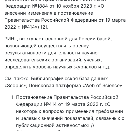
Федерации №1884 от 10 ноября 2023 г. «О
внесении изменения в постановление
Правительства Российской Федерации от 19 марта
2022 г. №414») [2].
РИНЦ выступает основной для России базой,
позволяющей осуществлять оценку
результативности деятельности научно-
исследовательских организаций, ученых,
определять уровень научных журналов и т.д.
См. также: Библиографическая база данных
«Scopus»; Поисковая платформа «Web of Science»
Постановление Правительства Российской
Федерации №414 от 19 марта 2022 г. «О
некоторых вопросах применения требований
и целевых значений показателей, связанных с
публикационной активностью» //