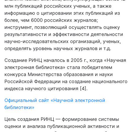
млн публикаций российских ученых, а также
информацию о цитировании этих публикаций из
более, чем 6000 российских журналов;
инструмент, позволяющий осуществлять оценку
результативности и эффективности деятельности
научно-исследовательских организаций, ученых,
определять уровень научных журналов и т.д.
Создание РИНЦ началось в 2005 г., когда «Научная
электронная библиотека» стала победителем
конкурса Министерства образования и науки
Российской Федерации на создание национального
индекса научного цитирования [4].
Официальный сайт «Научной электронной
библиотеки»
Цель создания РИНЦ — формирование системы
оценки и анализа публикационной активности и