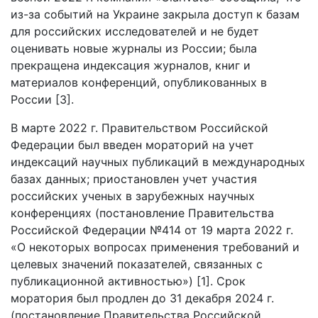
из-за событий на Украине закрыла доступ к базам
для российских исследователей и не будет
оценивать новые журналы из России; была
прекращена индексация журналов, книг и
материалов конференций, опубликованных в
России [3].
В марте 2022 г. Правительством Российской
Федерации был введен мораторий на учет
индексаций научных публикаций в международных
базах данных; приостановлен учет участия
российских ученых в зарубежных научных
конференциях (постановление Правительства
Российской Федерации №414 от 19 марта 2022 г.
«О некоторых вопросах применения требований и
целевых значений показателей, связанных с
публикационной активностью») [1]. Срок
моратория был продлен до 31 декабря 2024 г.
(постановление Правительства Российской