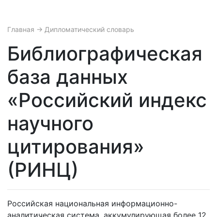
Главная
→ Дипломатический словарь
Библиографическая
база данных
«Российский индекс
научного
цитирования»
(РИНЦ)
Российская национальная информационно-
аналитическая система, аккумулирующая более 12