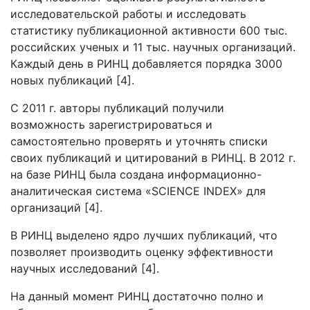
исследовательской работы и исследовать
статистику публикационной активности 600 тыс.
российских ученых и 11 тыс. научных организаций.
Каждый день в РИНЦ добавляется порядка 3000
новых публикаций [4].
С 2011 г. авторы публикаций получили
возможность зарегистрироваться и
самостоятельно проверять и уточнять списки
своих публикаций и цитирований в РИНЦ. В 2012 г.
на базе РИНЦ была создана информационно-
аналитическая система «SCIENCE INDEX» для
организаций [4].
В РИНЦ выделено ядро лучших публикаций, что
позволяет производить оценку эффективности
научных исследований [4].
На данный момент РИНЦ достаточно полно и