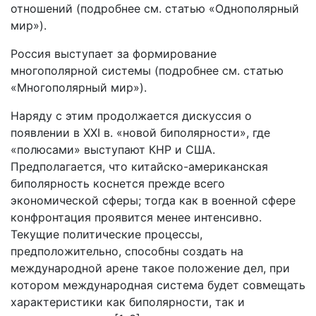
отношений (подробнее см. статью «Однополярный
мир»).
Россия выступает за формирование
многополярной системы (подробнее см. статью
«Многополярный мир»).
Наряду с этим продолжается дискуссия о
появлении в XXI в. «новой биполярности», где
«полюсами» выступают КНР и США.
Предполагается, что китайско-американская
биполярность коснется прежде всего
экономической сферы; тогда как в военной сфере
конфронтация проявится менее интенсивно.
Текущие политические процессы,
предположительно, способны создать на
международной арене такое положение дел, при
котором международная система будет совмещать
характеристики как биполярности, так и