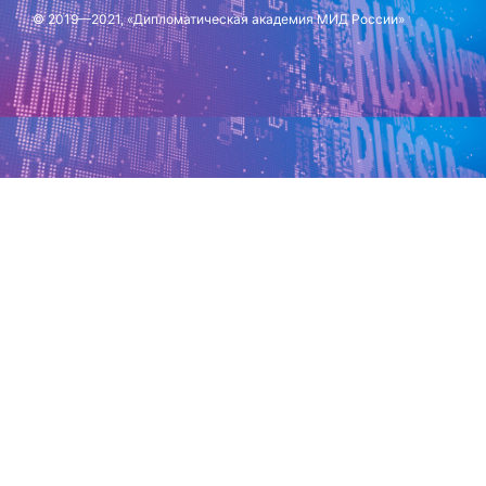
© 2019—2021, «Дипломатическая академия МИД России»
Обновлено: 18 ноября 2025 г.