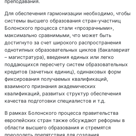
преподавания.
Для обеспечения гармонизации необходимо, чтобы
системы высшего образования стран-участниц
Болонского процесса стали «прозрачными»,
максимально сравнимыми, что может быть
достигнуто за счет широкого распространения
однотипных образовательных циклов (бакалавриат
– магистратура), введения единых или легко
поддающихся пересчету систем образовательных
кредитов (зачетных единиц), одинаковых форм
фиксирования получаемых квалификаций,
взаимного признания академических
квалификаций, развитых структур обеспечения
качества подготовки специалистов и т.д.
В рамках Болонского процесса правительства
европейских стран также обсуждают реформы в
области высшего образования и стремятся
преодолеть препятствия для создания