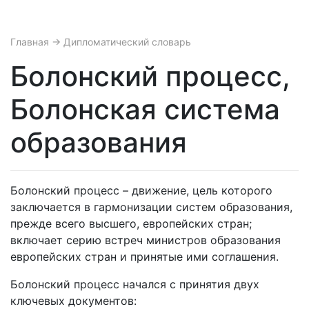
Главная
→ Дипломатический словарь
Болонский процесс,
Болонская система
образования
Болонский процесс – движение, цель которого
заключается в гармонизации систем образования,
прежде всего высшего, европейских стран;
включает серию встреч министров образования
европейских стран и принятые ими соглашения.
Болонский процесс начался с принятия двух
ключевых документов: