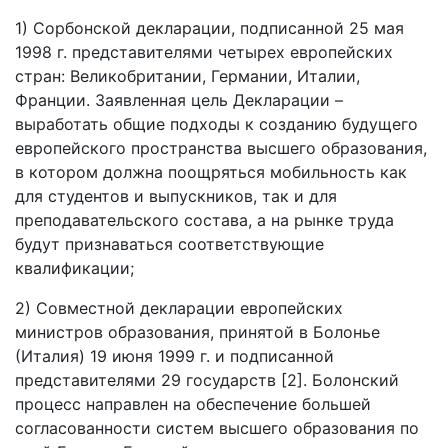
1) Сорбонской декларации, подписанной 25 мая
1998 г. представителями четырех европейских
стран: Великобритании, Германии, Италии,
Франции. Заявленная цель Декларации –
выработать общие подходы к созданию будущего
европейского пространства высшего образования,
в котором должна поощряться мобильность как
для студентов и выпускников, так и для
преподавательского состава, а на рынке труда
будут признаваться соответствующие
квалификации;
2) Совместной декларации европейских
министров образования, принятой в Болонье
(Италия) 19 июня 1999 г. и подписанной
представителями 29 государств [2]. Болонский
процесс направлен на обеспечение большей
согласованности систем высшего образования по