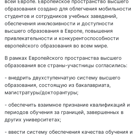
всей Европе. Европейское пространство высшего
образования создано для облегчения мобильности
студентов и сотрудников учебных заведений,
обеспечения инклюзивности и доступности
высшего образования в Европе, повышения
привлекательности и конкурентоспособности
европейского образования во всем мире.
В рамках Европейского пространства высшего
образования все страны-участницы согласились:
- внедрить двухступенчатую систему высшего
образования, состоящую из бакалавриата,
магистратуры/докторантуры;
- обеспечить взаимное признание квалификаций и
периодов обучения за границей, завершенных в
других университетах;
- ввести систему обеспечения качества обучения и