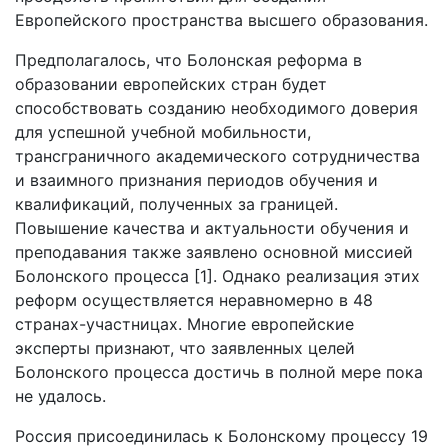
Европейского пространства высшего образования.
Предполагалось, что Болонская реформа в
образовании европейских стран будет
способствовать созданию необходимого доверия
для успешной учебной мобильности,
трансграничного академического сотрудничества
и взаимного признания периодов обучения и
квалификаций, полученных за границей.
Повышение качества и актуальности обучения и
преподавания также заявлено основной миссией
Болонского процесса [1]. Однако реализация этих
реформ осуществляется неравномерно в 48
странах-участницах. Многие европейские
эксперты признают, что заявленных целей
Болонского процесса достичь в полной мере пока
не удалось.
Россия присоединилась к Болонскому процессу 19