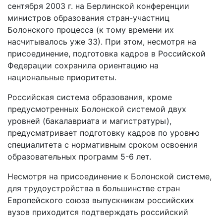
сентября 2003 г. на Берлинской конференции
министров образования стран-участниц
Болонского процесса (к тому времени их
насчитывалось уже 33). При этом, несмотря на
присоединение, подготовка кадров в Российской
Федерации сохранила ориентацию на
национальные приоритеты.
Российская система образования, кроме
предусмотренных Болонской системой двух
уровней (бакалавриата и магистратуры),
предусматривает подготовку кадров по уровню
специалитета с нормативным сроком освоения
образовательных программ 5-6 лет.
Несмотря на присоединение к Болонской системе,
для трудоустройства в большинстве стран
Европейского союза выпускникам российских
вузов приходится подтверждать российский