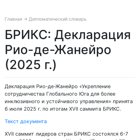
Главная
→ Дипломатический словарь
БРИКС: Декларация
Рио-де-Жанейро
(2025 г.)
Декларация Рио-де-Жанейро «Укрепление
сотрудничества Глобального Юга для более
инклюзивного и устойчивого управления» принята
6 июля 2025 г. по итогам XVII саммита БРИКС.
Текст документа
XVII саммит лидеров стран БРИКС состоялся 6-7