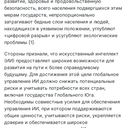
развитие, здоровье и продовольственную
безопасность, всего населения подвергшихся этим
мерам государств, непропорционально
затрагивают бедные слои населения и людей,
находящихся в уязвимом положении, углубляют
«цифровой разрыв» и усугубляют экологические
проблемы [1].
Стороны признали, что искусственный интеллект
(ИИ) предоставляет широкие возможности для
развития на пути к более справедливому
будущему. Для достижения этой цели глобальное
управление ИИ должно снижать потенциальные
риски и учитывать потребности всех стран,
включая государства Глобального Юга.
Необходимы совместные усилия для обеспечения
управления ИИ, при котором поддерживаются
общие ценности, учитываются риски, укрепляется
доверие и обеспечивается широкое