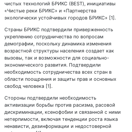
чистых технологий БРИКС (BEST), инициативы
«Чистые реки БРИКС» и «Партнерства
экологически устойчивых городов БРИКС» [1].
Страны БРИКС подтвердили приверженность
укреплению сотрудничества по вопросам
демографии, поскольку динамика изменения
возрастной структуры населения создает как
вызовы, так и возможности для социально-
экономического развития. Подтвердили
необходимость сотрудничества всех стран в
области поощрения и защиты прав и основных
свобод человека [1].
Стороны подтвердили необходимость
активизации борьбы против расизма, расовой
дискриминации, ксенофобии и связанной с ними
нетерпимости, включая тенденции роста языка
ненависти, дезинформации и недостоверной