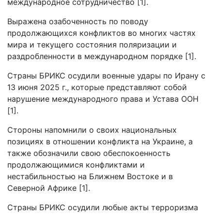
международное сотрудничество [1].
Выражена озабоченность по поводу
продолжающихся конфликтов во многих частях
мира и текущего состояния поляризации и
раздробленности в международном порядке [1].
Страны БРИКС осудили военные удары по Ирану с
13 июня 2025 г., которые представляют собой
нарушение международного права и Устава ООН
[1].
Стороны напомнили о своих национальных
позициях в отношении конфликта на Украине, а
также обозначили свою обеспокоенность
продолжающимися конфликтами и
нестабильностью на Ближнем Востоке и в
Северной Африке [1].
Страны БРИКС осудили любые акты терроризма