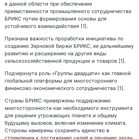
в данной области при обеспечении
преемственности промышленного сотрудничества
БРИКС путем формирования основы для
устойчивого взаимодействия [1].
Признана важность проработки инициативы по
созданию Зерновой биржи БРИКС, ее дальнейшему
развитию и расширению на другие виды
сельскохозяйственной продукции и товаров [1].
Подчеркнута роль «Группы двадцати» как главной
глобальной платформы для многостороннего
финансово-экономического сотрудничества [1].
Страны БРИКС привержены поддержанию
многосторонности как необходимого инструмента
для решения угрожающих планете и общему
будущему вызовов, включая изменение климата.
Стороны намерены сохранять единство в
стремлении к достижению целей и решению задач