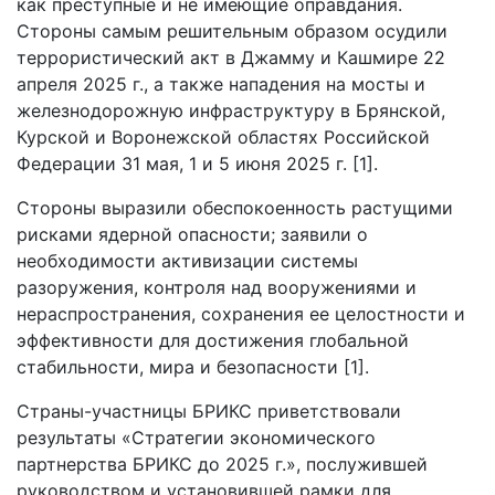
как преступные и не имеющие оправдания.
Стороны самым решительным образом осудили
террористический акт в Джамму и Кашмире 22
апреля 2025 г., а также нападения на мосты и
железнодорожную инфраструктуру в Брянской,
Курской и Воронежской областях Российской
Федерации 31 мая, 1 и 5 июня 2025 г. [1].
Стороны выразили обеспокоенность растущими
рисками ядерной опасности; заявили о
необходимости активизации системы
разоружения, контроля над вооружениями и
нераспространения, сохранения ее целостности и
эффективности для достижения глобальной
стабильности, мира и безопасности [1].
Страны-участницы БРИКС приветствовали
результаты «Стратегии экономического
партнерства БРИКС до 2025 г.», послужившей
руководством и установившей рамки для