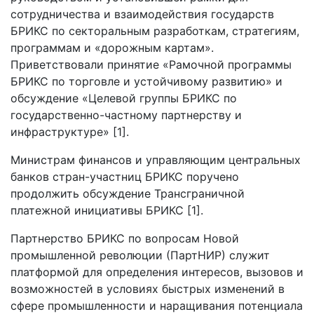
сотрудничества и взаимодействия государств
БРИКС по секторальным разработкам, стратегиям,
программам и «дорожным картам».
Приветствовали принятие «Рамочной программы
БРИКС по торговле и устойчивому развитию» и
обсуждение «Целевой группы БРИКС по
государственно-частному партнерству и
инфраструктуре» [1].
Министрам финансов и управляющим центральных
банков стран-участниц БРИКС поручено
продолжить обсуждение Трансграничной
платежной инициативы БРИКС [1].
Партнерство БРИКС по вопросам Новой
промышленной революции (ПартНИР) служит
платформой для определения интересов, вызовов и
возможностей в условиях быстрых изменений в
сфере промышленности и наращивания потенциала