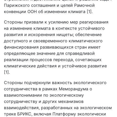
Парижского соглашения и целей Рамочной
конвенции ООН об изменении климата [1].
Стороны призвали к усилению мер реагирования
на изменение климата в контексте устойчивого
развития и искоренения нищеты; обеспечение
доступного и своевременного климатического
финансирования развивающихся стран имеет
определяющее значение для справедливой
реализации процессов перехода, сочетающих
климатические действия и устойчивое развитие
[1].
Стороны подчеркнули важность экологического
сотрудничества в рамках Меморандума о
взаимопонимании по экологическому
сотрудничеству и других механизмов
взаимодействия, разработанных на экологическом
треке БРИКС, включая Платформу экологически