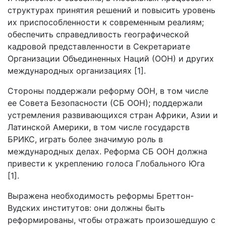
структурах принятия решений и повысить уровень
их приспособленности к современным реалиям;
обеспечить справедливость географической
кадровой представленности в Секретариате
Организации Объединенных Наций (ООН) и других
международных организациях [1].
Стороны поддержали реформу ООН, в том числе
ее Совета Безопасности (СБ ООН); поддержали
устремления развивающихся стран Африки, Азии и
Латинской Америки, в том числе государств
БРИКС, играть более значимую роль в
международных делах. Реформа СБ ООН должна
привести к укреплению голоса Глобального Юга
[1].
Выражена необходимость реформы Бреттон-
Вудских институтов: они должны быть
реформированы, чтобы отражать произошедшую с