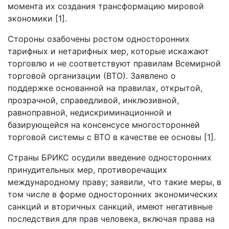
момента их создания трансформацию мировой
экономики [1].
Стороны озабочены ростом односторонних
тарифных и нетарифных мер, которые искажают
торговлю и не соответствуют правилам Всемирной
торговой организации (ВТО). Заявлено о
поддержке основанной на правилах, открытой,
прозрачной, справедливой, инклюзивной,
равноправной, недискриминационной и
базирующейся на консенсусе многосторонней
торговой системы с ВТО в качестве ее основы [1].
Страны БРИКС осудили введение односторонних
принудительных мер, противоречащих
международному праву; заявили, что такие меры, в
том числе в форме односторонних экономических
санкций и вторичных санкций, имеют негативные
последствия для прав человека, включая права на