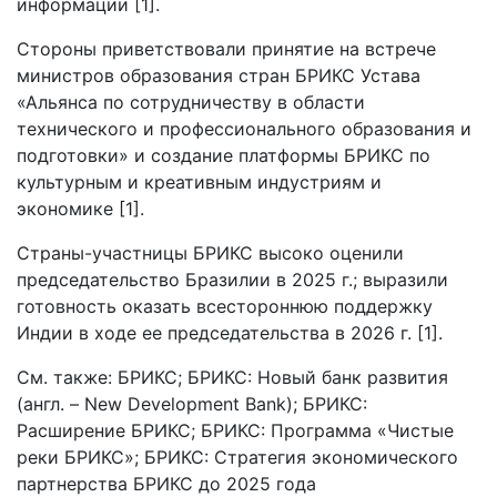
информации [1].
Стороны приветствовали принятие на встрече
министров образования стран БРИКС Устава
«Альянса по сотрудничеству в области
технического и профессионального образования и
подготовки» и создание платформы БРИКС по
культурным и креативным индустриям и
экономике [1].
Страны-участницы БРИКС высоко оценили
председательство Бразилии в 2025 г.; выразили
готовность оказать всестороннюю поддержку
Индии в ходе ее председательства в 2026 г. [1].
См. также: БРИКС; БРИКС: Новый банк развития
(англ. – New Development Bank); БРИКС:
Расширение БРИКС; БРИКС: Программа «Чистые
реки БРИКС»; БРИКС: Стратегия экономического
партнерства БРИКС до 2025 года