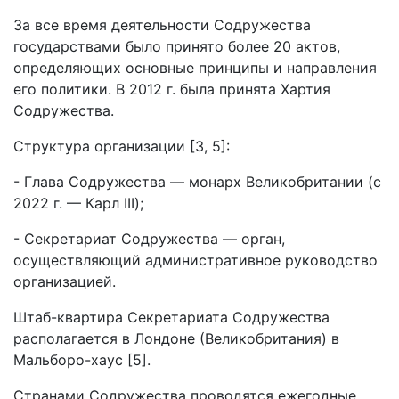
За все время деятельности Содружества
государствами было принято более 20 актов,
определяющих основные принципы и направления
его политики. В 2012 г. была принята Хартия
Содружества.
Структура организации [3, 5]:
- Глава Содружества — монарх Великобритании (с
2022 г. — Карл III);
- Секретариат Содружества — орган,
осуществляющий административное руководство
организацией.
Штаб-квартира Секретариата Содружества
располагается в Лондоне (Великобритания) в
Мальборо-хаус [5].
Странами Содружества проводятся ежегодные