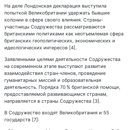
На деле Лондонская декларация выступила
попыткой Великобритании удержать бывшие
колонии в сфере своего влияния. Страны-
участницы Содружества рассматриваются
британскими политиками как неотъемлемая сфера
британских геополитических, экономических и
идеологических интересов [4].
Заявленными целями деятельности Содружества
на современном этапе выступают развитие
взаимодействия стран-членов, проведение
гуманитарных миссий и образовательная
деятельность. Порядка 70 % британской помощи,
предоставляемой развивающимся странам,
направляется в страны Содружества [3].
В Содружество входят Великобритания и 55
государств [7]: