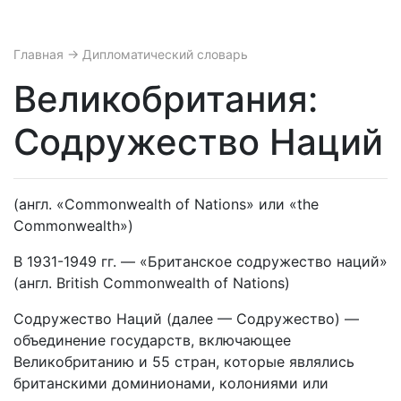
Главная
→ Дипломатический словарь
Великобритания:
Содружество Наций
(англ. «Commonwealth of Nations» или «the
Commonwealth»)
В 1931-1949 гг. — «Британское содружество наций»
(англ. British Commonwealth of Nations)
Содружество Наций (далее — Содружество) —
объединение государств, включающее
Великобританию и 55 стран, которые являлись
британскими доминионами, колониями или