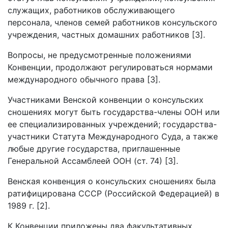
служащих, работников обслуживающего
персонала, членов семей работников консульского
учреждения, частных домашних работников [3].
Вопросы, не предусмотренные положениями
Конвенции, продолжают регулироваться нормами
международного обычного права [3].
Участниками Венской конвенции о консульских
сношениях могут быть государства-члены ООН или
ее специализированных учреждений; государства-
участники Статута Международного Суда, а также
любые другие государства, приглашенные
Генеральной Ассамблеей ООН (ст. 74) [3].
Венская конвенция о консульских сношениях была
ратифицирована СССР (Российской Федерацией) в
1989 г. [2].
К Конвенции приложены два факультативных