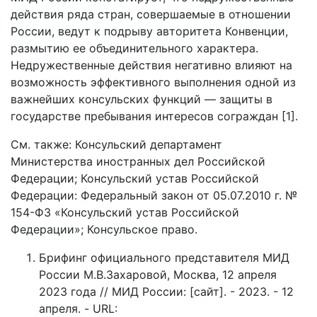
действия ряда стран, совершаемые в отношении
России, ведут к подрыву авторитета Конвенции,
размытию ее объединительного характера.
Недружественные действия негативно влияют на
возможность эффективного выполнения одной из
важнейших консульских функций — защиты в
государстве пребывания интересов сограждан [1].
См. также: Консульский департамент
Министерства иностранных дел Российской
Федерации; Консульский устав Российской
Федерации: Федеральный закон от 05.07.2010 г. №
154-ФЗ «Консульский устав Российской
Федерации»; Консульское право.
Брифинг официального представителя МИД
России М.В.Захаровой, Москва, 12 апреля
2023 года // МИД России: [сайт]. - 2023. - 12
апреля. - URL: