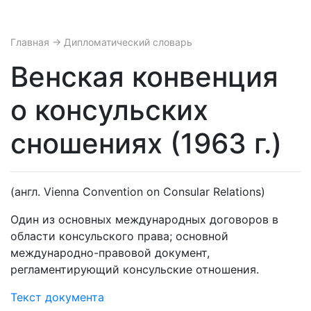
Главная
→ Дипломатический словарь
Венская конвенция
о консульских
сношениях (1963 г.)
(англ. Vienna Convention on Consular Relations)
Один из основных международных договоров в
области консульского права; основной
международно-правовой документ,
регламентирующий консульские отношения.
Текст документа