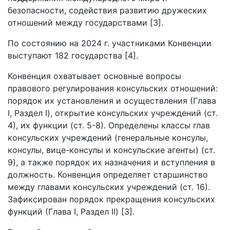
безопасности, содействия развитию дружеских
отношений между государствами [3].
По состоянию на 2024 г. участниками Конвенции
выступают 182 государства [4].
Конвенция охватывает основные вопросы
правового регулирования консульских отношений:
порядок их установления и осуществления (Глава
I, Раздел I), открытие консульских учреждений (ст.
4), их функции (ст. 5-8). Определены классы глав
консульских учреждений (генеральные консулы,
консулы, вице-консулы и консульские агенты) (ст.
9), а также порядок их назначения и вступления в
должность. Конвенция определяет старшинство
между главами консульских учреждений (ст. 16).
Зафиксирован порядок прекращения консульских
функций (Глава I, Раздел II) [3].