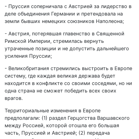
- Пруссия соперничала с Австрией за лидерство в
деле объединения Германии и претендовала на
земли бывших немецких союзников Наполеона;
- Австрия, потерявшая главенство в Священной
Римской Империи, стремилась вернуть
утраченные позиции и не допустить дальнейшего
усиления Пруссии;
- Великобритания стремились выстроить в Европе
систему, где каждая великая держава будет
находится в конфликте со своими соседями, но ни
одна страна не сможет победить всех своих
врагов.
Территориальные изменения в Европе
предполагали: (1) раздел Герцогства Варшавского
между Россией, которой отошла его большая
часть, Пруссией и Австрией; (2) передача