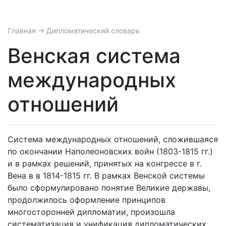
Главная
→ Дипломатический словарь
Венская система
международных
отношений
Система международных отношений, сложившаяся
по окончании Наполеоновских войн (1803-1815 гг.)
и в рамках решений, принятых на конгрессе в г.
Вена в в 1814-1815 гг. В рамках Венской системы
было сформулировано понятие Великие державы,
продолжилось оформление принципов
многосторонней дипломатии, произошла
систематизация и унификация дипломатических