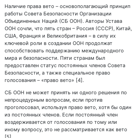
Наличие права вето – основополагающий принцип
работы Совета Безопасности Организации
Объединенных Наций (СБ ООН). Авторы Устава
ООН сочли, что пять стран – Россия (СССР), Китай,
США, Франция и Великобритания – в силу их
ключевой роли в создании ООН продолжат
способствовать поддержанию международного
мира и безопасности. Пяти странам был
предоставлен статус постоянных членов Совета
Безопасности, а также специальное право
голосования – «право вето» [4].
СБ ООН не может принять ни одного решения по
непроцедурным вопросам, если против
проголосовал, используя право вето, хотя бы один
из постоянных членов. Если постоянный член
воздерживается от голосования по тому или
иному вопросу, это не рассматривается как вето
[5].