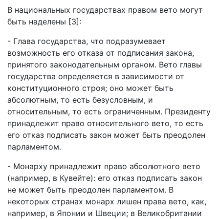
В национальных государствах правом вето могут
быть наделены [3]:
- Глава государства, что подразумевает
возможность его отказа от подписания закона,
принятого законодательным органом. Вето главы
государства определяется в зависимости от
конституционного строя; оно может быть
абсолютным, то есть безусловным, и
относительным, то есть ограниченным. Президенту
принадлежит право относительного вето, то есть
его отказ подписать закон может быть преодолен
парламентом.
- Монарху принадлежит право абсолютного вето
(например, в Кувейте): его отказ подписать закон
не может быть преодолен парламентом. В
некоторых странах монарх лишен права вето, как,
например, в Японии и Швеции; в Великобритании