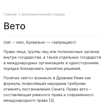
Главная
→ Дипломатический словарь
Вето
(лат. – veto, буквально — «запрещаю»)
Право лица, группы лиц или полномочных органов
внутри государства, а также отдельных государств
в международных организациях в одностороннем
порядке блокировать принятие решений.
Понятие «вето» возникло в Древнем Риме как
формула, позволявшая народным трибунам
отменять постановления Сената. Право вето –
составляющая римского права и современного
международного права [3].