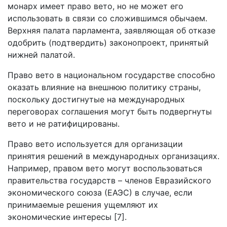
монарх имеет право вето, но не может его
использовать в связи со сложившимся обычаем.
Верхняя палата парламента, заявляющая об отказе
одобрить (подтвердить) законопроект, принятый
нижней палатой.
Право вето в национальном государстве способно
оказать влияние на внешнюю политику страны,
поскольку достигнутые на международных
переговорах соглашения могут быть подвергнуты
вето и не ратифицированы.
Право вето используется для организации
принятия решений в международных организациях.
Например, правом вето могут воспользоваться
правительства государств – членов Евразийского
экономического союза (ЕАЭС) в случае, если
принимаемые решения ущемляют их
экономические интересы [7].