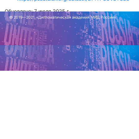
Обновлено: 7 июля 2025 г.
© 2019—2021, «Дипломатическая академия МИД России»
Обновлено: 7 июля 2025 г.