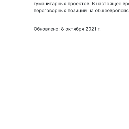
гуманитарных проектов. В настоящее вр
переговорных позиций на общеевропейс
Обновлено: 8 октября 2021 г.