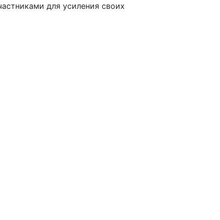
частниками для усиления своих