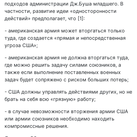
подходов администрации Дж.Буша младшего. В
частности, развитие идеи «односторонности
действий» предполагает, что [1]:
- американская армия может вторгаться только
туда, где создается «прямая и непосредственная
угроза США»;
- американская армия не должна вторгаться туда,
где можно решить задачу силами союзников, а
также если выполнение поставленных военных
задач будет сопряжено с риском больших потерь;
- США должны управлять действиями других, но не
брать на себя всю «грязную» работу;
- в случае невозможности вторжения армии США
или армии союзников необходимо находить
компромиссные решения.