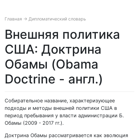
Главная
→ Дипломатический словарь
Внешняя политика
США: Доктрина
Обамы (Obama
Doctrine - англ.)
Собирательное название, характеризующее
подходы и методы внешней политики США в
период пребывания у власти администрации Б.
Обамы (2009 - 2017 гг.).
Доктрина Обамы рассматривается как эволюция