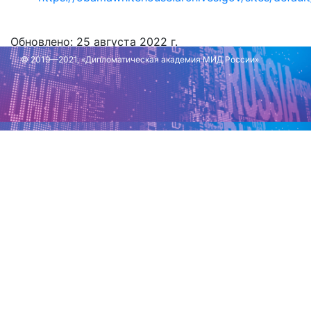
Обновлено: 25 августа 2022 г.
© 2019—2021, «Дипломатическая академия МИД России»