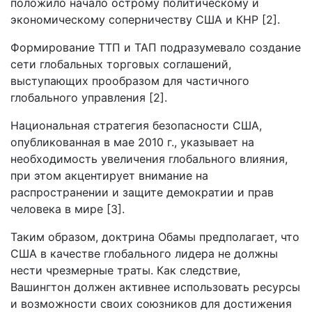
положило начало острому политическому и
экономическому соперничеству США и КНР [2].
Формирование ТТП и ТАП подразумевало создание
сети глобальных торговых соглашений,
выступающих прообразом для частичного
глобального управления [2].
Национальная стратегия безопасности США,
опубликованная в мае 2010 г., указывает на
необходимость увеличения глобального влияния,
при этом акцентирует внимание на
распространении и защите демократии и прав
человека в мире [3].
Таким образом, доктрина Обамы предполагает, что
США в качестве глобального лидера не должны
нести чрезмерные траты. Как следствие,
Вашингтон должен активнее использовать ресурсы
и возможности своих союзников для достижения