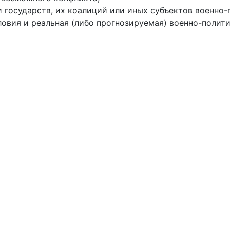
 государств, их коалиций или иных субъектов военно-
ловия и реальная (либо прогнозируемая) военно-полит