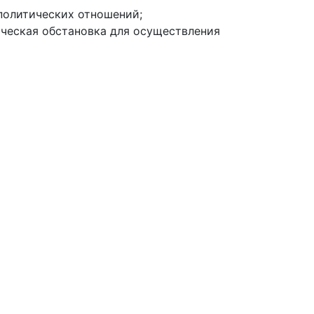
политических отношений;
ическая обстановка для осуществления