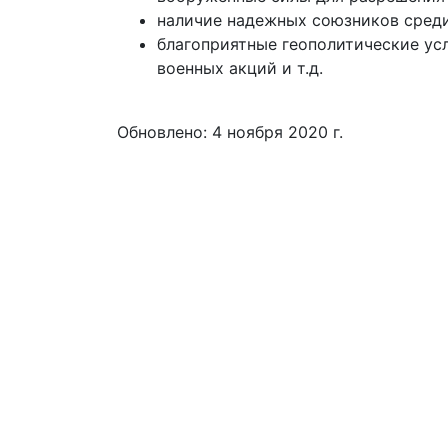
наличие надежных союзников среди
благоприятные геополитические ус
военных акций и т.д.
Обновлено: 4 ноября 2020 г.