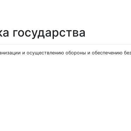
ка государства
ганизации и осуществлению обороны и обеспечению без