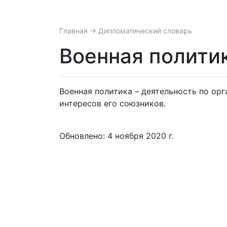
Главная
→ Дипломатический словарь
Военная полити
Военная политика – деятельность по ор
интересов его союзников.
Обновлено: 4 ноября 2020 г.