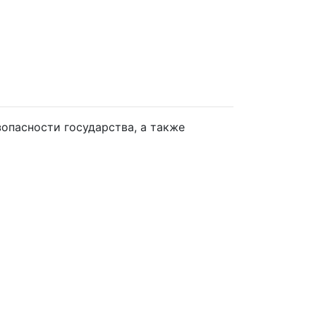
опасности государства, а также