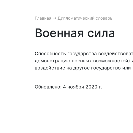
Главная
→ Дипломатический словарь
Военная сила
Способность государства воздействова
демонстрацию военных возможностей) и
воздействие на другое государство или 
Обновлено: 4 ноября 2020 г.