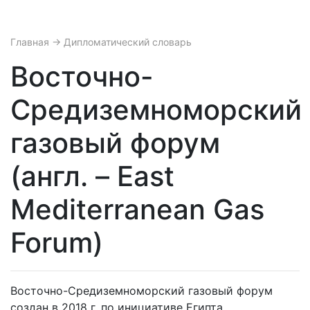
Главная
→ Дипломатический словарь
Восточно-
Средиземноморский
газовый форум
(англ. – East
Mediterranean Gas
Forum)
Восточно-Средиземноморский газовый форум
создан в 2018 г. по инициативе Египта