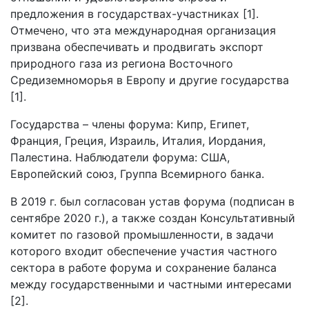
предложения в государствах-участниках [1].
Отмечено, что эта международная организация
призвана обеспечивать и продвигать экспорт
природного газа из региона Восточного
Средиземноморья в Европу и другие государства
[1].
Государства – члены форума: Кипр, Египет,
Франция, Греция, Израиль, Италия, Иордания,
Палестина. Наблюдатели форума: США,
Европейский союз, Группа Всемирного банка.
В 2019 г. был согласован устав форума (подписан в
сентябре 2020 г.), а также создан Консультативный
комитет по газовой промышленности, в задачи
которого входит обеспечение участия частного
сектора в работе форума и сохранение баланса
между государственными и частными интересами
[2].