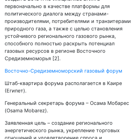
первоначально в качестве платформы для
политического диалога между странами-
производителями, потребителями и транзитерами
природного газа, а также с целью становления
устойчивого регионального газового рынка,
способного полностью раскрыть потенциал
газовых ресурсов в регионе Восточного
Средиземноморья [2].
Восточно-Средиземноморский газовый форум
Штаб-квартира форума располагается в Каире
(Египет).
Генеральный секретарь форума – Осама Мобарес
(Osama Mobarez).
Заявленная цель – создание регионального
энергетического рынка, укрепление торговых
отношений и удовлетворение спроса и