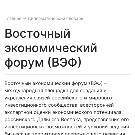
Главная
→ Дипломатический словарь
Восточный
экономический
форум (ВЭФ)
Восточный экономический форум (ВЭФ) –
международная площадка для создания и
укрепления связей российского и мирового
инвестиционного сообщества, всесторонней
экспертной оценки экономического потенциала
российского Дальнего Востока, представления его
инвестиционных возможностей и условий ведения
бизнеса на территориях опережающего развития.