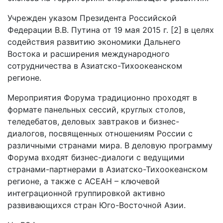
Учрежден указом Президента Российской
Федерации В.В. Путина от 19 мая 2015 г. [2] в целях
содействия развитию экономики Дальнего
Востока и расширения международного
сотрудничества в Азиатско-Тихоокеанском
регионе.
Мероприятия Форума традиционно проходят в
формате панельных сессий, круглых столов,
теледебатов, деловых завтраков и бизнес-
диалогов, посвященных отношениям России с
различными странами мира. В деловую программу
Форума входят бизнес-диалоги с ведущими
странами-партнерами в Азиатско-Тихоокеанском
регионе, а также с АСЕАН – ключевой
интеграционной группировкой активно
развивающихся стран Юго-Восточной Азии.