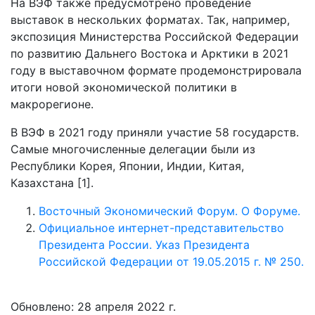
На ВЭФ также предусмотрено проведение
выставок в нескольких форматах. Так, например,
экспозиция Министерства Российской Федерации
по развитию Дальнего Востока и Арктики в 2021
году в выставочном формате продемонстрировала
итоги новой экономической политики в
макрорегионе.
В ВЭФ в 2021 году приняли участие 58 государств.
Самые многочисленные делегации были из
Республики Корея, Японии, Индии, Китая,
Казахстана [1].
Восточный Экономический Форум. О Форуме.
Официальное интернет-представительство
Президента России. Указ Президента
Российской Федерации от 19.05.2015 г. № 250.
Обновлено: 28 апреля 2022 г.