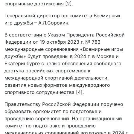
спортивные достижения [2].
Генеральный директор оргкомитета Всемирных
игр дружбы – А.Л.Сорокин.
В соответствии с Указом Президента Российской
Федерации от 19 октября 2023 г. № 783
международные соревнования «Всемирные игры
дружбы» будут проведены в 2024 г. в Москве и
Екатеринбурге с целью обеспечения свободного
доступа российских спортсменов к
международной спортивной деятельности,
развития новых форматов международного
спортивного сотрудничества [4].
Правительству Российской Федерации поручено
образовать оргкомитет по подготовке и
проведению соревнований. На организационный
комитет по подготовке и проведению
международных соревнований возложено в 2024 г.