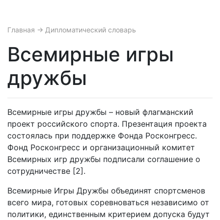
Главная
→ Дипломатический словарь
Всемирные игры
дружбы
Всемирные игры дружбы – новый флагманский
проект российского спорта. Презентация проекта
состоялась при поддержке Фонда Росконгресс.
Фонд Росконгресс и организационный комитет
Всемирных игр дружбы подписали соглашение о
сотрудничестве [2].
Всемирные Игры Дружбы объединят спортсменов
всего мира, готовых соревноваться независимо от
политики, единственным критерием допуска будут