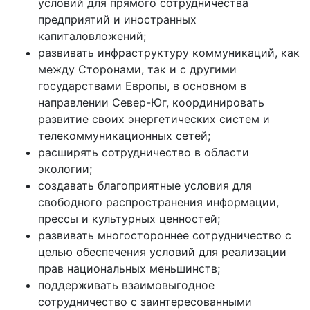
условий для прямого сотрудничества
предприятий и иностранных
капиталовложений;
развивать инфраструктуру коммуникаций, как
между Сторонами, так и с другими
государствами Европы, в основном в
направлении Север-Юг, координировать
развитие своих энергетических систем и
телекоммуникационных сетей;
расширять сотрудничество в области
экологии;
создавать благоприятные условия для
свободного распространения информации,
прессы и культурных ценностей;
развивать многостороннее сотрудничество с
целью обеспечения условий для реализации
прав национальных меньшинств;
поддерживать взаимовыгодное
сотрудничество с заинтересованными