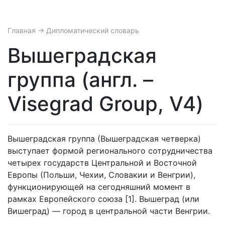
Главная
→ Дипломатический словарь
Вышеградская
группа (англ. –
Visegrad Group, V4)
Вышеградская группа (Вышеградская четверка)
выступает формой регионального сотрудничества
четырех государств Центральной и Восточной
Европы (Польши, Чехии, Словакии и Венгрии),
функционирующей на сегодняшний момент в
рамках Европейского союза [1]. Вышеград (или
Вишеград) — город в центральной части Венгрии.