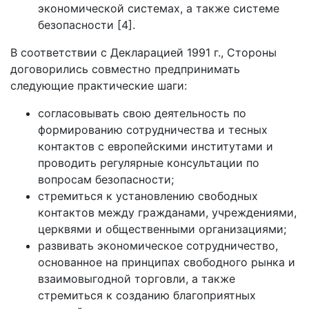
экономической системах, а также системе
безопасности [4].
В соответствии с Декларацией 1991 г., Стороны
договорились совместно предпринимать
следующие практические шаги:
согласовывать свою деятельность по
формированию сотрудничества и тесных
контактов с европейскими институтами и
проводить регулярные консультации по
вопросам безопасности;
стремиться к установлению свободных
контактов между гражданами, учреждениями,
церквями и общественными организациями;
развивать экономическое сотрудничество,
основанное на принципах свободного рынка и
взаимовыгодной торговли, а также
стремиться к созданию благоприятных