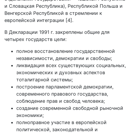
и Словацкая Республика), Республикой Польша и
Венгерской Республикой в стремлении к
европейской интеграции [4].
В Декларации 1991 г. закреплены общие для
четырех государств цели:
полное восстановление государственной
независимости, демократии и свободы;
ликвидация всех существующих социальных,
экономических и духовных аспектов
тоталитарной системы;
построение парламентской демократии,
современного правового государства,
соблюдение прав и свобод человека;
создание современной свободной рыночной
экономики;
полноправное участие в европейской
политической, законодательной и