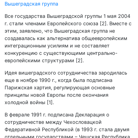
Вышеградская группа
Все государства Вышеградской группы 1 мая 2004
г. стали членами Европейского союза [2]. Вместе с
этим, заявлено, что Вышеградская группа не
создавалась как альтернатива общеевропейским
интеграционным усилиям и не составляет
конкуренцию с существующими центрально-
европейскими структурами [2].
Идея вишеградского сотрудничества зародилась
еще в ноябре 1990 г., когда была подписана
Парижская хартия, регулирующая основные
принципы новой Европы после окончания
холодной войны [1].
В феврале 1991 г. подписана Декларация о
сотрудничестве между Чехословацкой
Федеративной Республикой (в 1993 г. стала двумя
отдельными государствами – Чешская Республика