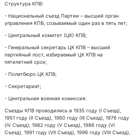
Структура КПВ:
- Национальный съезд Партии – высший орган
управления КПВ, созываемый один раз в пять лет;
- Центральный комитет (ЦК) КПВ;
- Генеральный секретарь ЦК КПВ – высший
партийный пост, избираемый ЦК КПВ на
пятилетний срок;
- Политбюро ЦК КПВ;
- Секретариат;
- Центральная военная комиссия.
Съезды КПВ проводились в 1935 году (I Съезд),
1951 году (II Съезд), 1960 году (III Съезд), 1976 году
(IV Съезд), 1982 году (V Съезд), 1986 году (VI
Съезд), 1991 году (VII Съезд), 1996 году (VIII Съезд),