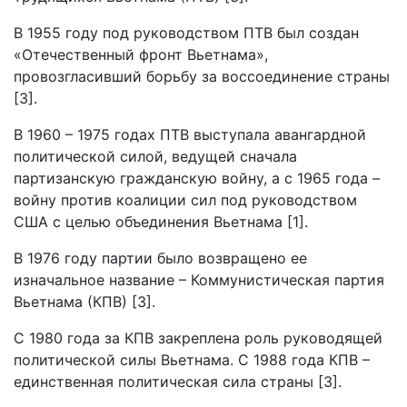
В 1955 году под руководством ПТВ был создан
«Отечественный фронт Вьетнама»,
провозгласивший борьбу за воссоединение страны
[3].
В 1960 – 1975 годах ПТВ выступала авангардной
политической силой, ведущей сначала
партизанскую гражданскую войну, а с 1965 года –
войну против коалиции сил под руководством
США с целью объединения Вьетнама [1].
В 1976 году партии было возвращено ее
изначальное название – Коммунистическая партия
Вьетнама (КПВ) [3].
С 1980 года за КПВ закреплена роль руководящей
политической силы Вьетнама. С 1988 года КПВ –
единственная политическая сила страны [3].