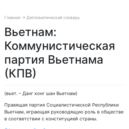
Главная
→ Дипломатический словарь
Вьетнам:
Коммунистическая
партия Вьетнама
(КПВ)
(вьет. – Данг конг шан Вьетнам)
Правящая партия Социалистической Республики
Вьетнам, играющая руководящую роль в обществе
в соответствии с конституцией страны.