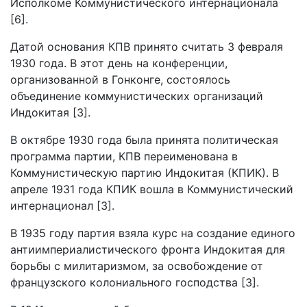
Исполкоме Коммунистического интернационала
[6].
Датой основания КПВ принято считать 3 февраля
1930 года. В этот день на конференции,
организованной в Гонконге, состоялось
объединение коммунистических организаций
Индокитая [3].
В октябре 1930 года была принята политическая
программа партии, КПВ переименована в
Коммунистическую партию Индокитая (КПИК). В
апреле 1931 года КПИК вошла в Коммунистический
интернационал [3].
В 1935 году партия взяла курс на создание единого
антиимпериалистического фронта Индокитая для
борьбы с милитаризмом, за освобождение от
французского колониального господства [3].