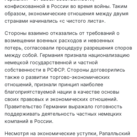
конфискованной в России во время войны. Таким
образом, экономические отношения между двумя
странами начинались «с чистого листа».
Стороны взаимно отказались от требований о
возмещении военных расходов и невоенных
потерь, согласовали процедуру разрешения споров
между собой. Германия признала национализацию
немецкой государственной и частной
собственности в РСФСР. Стороны договорились
также о развитии торгово-экономических
отношений, признали принцип наиболее
благоприятствуемой нации в качестве основы
своих правовых и экономических отношений.
Правительство Германии выражало готовность
поддерживать деятельность частных немецких
компаний в России.
Несмотря на экономические уступки, Рапалльский