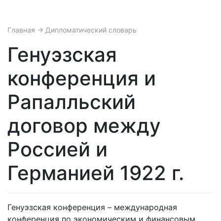
Главная
→ Дипломатический словарь
Генуэзская
конференция и
Рапалльский
договор между
Россией и
Германией 1922 г.
Генуэзская конференция – международная
конференция по экономическим и финансовым