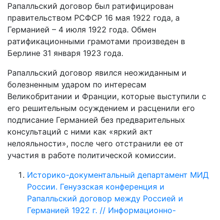
Рапалльский договор был ратифицирован
правительством РСФСР 16 мая 1922 года, а
Германией – 4 июля 1922 года. Обмен
ратификационными грамотами произведен в
Берлине 31 января 1923 года.
Рапалльский договор явился неожиданным и
болезненным ударом по интересам
Великобритании и Франции, которые выступили с
его решительным осуждением и расценили его
подписание Германией без предварительных
консультаций с ними как «яркий акт
нелояльности», после чего отстранили ее от
участия в работе политической комиссии.
Историко-документальный департамент МИД
России. Генуэзская конференция и
Рапалльский договор между Россией и
Германией 1922 г. // Информационно-