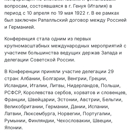
вопросам, состоявшаяся в г. Генуя (Италия) в
период с 10 апреля по 19 мая 1922 г. В ее рамках
был заключен Рапалльский договор между Россией
и Германией.
Конференция стала одним из первых
крупномасштабных международных мероприятий с
участием большинства ведущих держав Запада и
делегации Советской России.
В Конференции приняли участие делегации 29
стран: Албании, Болгарии, Венгрии, Греции,
Исландии, Италии, Литвы, Нидерландов, Польши,
РСФСР, Королевства сербов, хорватов и словенцев,
Франции, Швейцарии, Эстонии, Австрии, Бельгии,
Великобритании, Германии, Дании, Испании,
Латвии, Люксембурга, Норвегии, Португалии,
Румынии, Финляндии, Чехословакии, Швеции,
Японии.