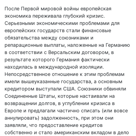
После Первой мировой войны европейская
экономика переживала глубокий кризис.
Серьезными экономическими проблемами для
европейских государств стали финансовые
обязательства между союзниками и
репарационные выплаты, наложенные на Германию
в соответствии с Версальским договором, в
результате которого Германия фактически
находилась в международной изоляции.
Непосредственное отношение к этим проблемам
имели вышеуказанные государства, а основным
кредитором выступали США. Союзники обвиняли
Соединенные Штаты, которые настаивали на
возвращении долгов, в углублении кризиса в
Европе и предлагали частично списать (или вовсе
аннулировать) задолженность, при этом они
заявляли, что предоставление кредитов
собственно и стало американским вкладом в дело