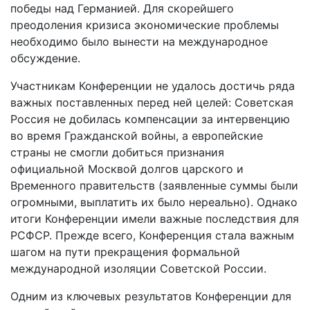
победы над Германией. Для скорейшего
преодоления кризиса экономические проблемы
необходимо было вынести на международное
обсуждение.
Участникам Конференции не удалось достичь ряда
важных поставленных перед ней целей: Советская
Россия не добилась компенсации за интервенцию
во время Гражданской войны, а европейские
страны не смогли добиться признания
официальной Москвой долгов царского и
Временного правительств (заявленные суммы были
огромными, выплатить их было нереально). Однако
итоги Конференции имели важные последствия для
РСФСР. Прежде всего, Конференция стала важным
шагом на пути прекращения формальной
международной изоляции Советской России.
Одним из ключевых результатов Конференции для