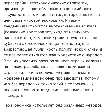
перестройки геоэкономических стратегий,
производственно-обменных технологий всех
государств, в том числе и тех, которые являются
центрами мировой экономики. К таким
тенденциям относится виртуализация капитала
(появление криптовалют, уход от наличного
расчета и др.), изменение роли государства как
субъекта экономической деятельности, все
возрастающая публичность политической элиты и
ее все более открытое взаимодействие с народом.
В таких условиях развивающиеся страны должны
не только разрабатывать геоэкономические
стратегии, но и, в первую очередь, заниматься
модернизацией всех сфер производства, потому
что без передовых технологий в современных
реалиях невозможно достичь экономического
господства.
Геоэкономика использует ряд различных методов