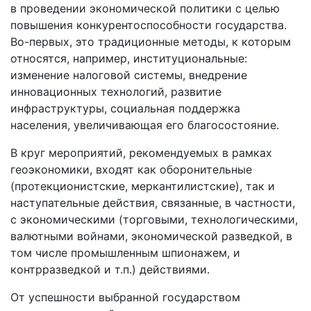
в проведении экономической политики с целью
повышения конкурентоспособности государства.
Во-первых, это традиционные методы, к которым
относятся, например, институциональные:
изменение налоговой системы, внедрение
инновационных технологий, развитие
инфраструктуры, социальная поддержка
населения, увеличивающая его благосостояние.
В круг мероприятий, рекомендуемых в рамках
геоэкономики, входят как оборонительные
(протекционистские, меркантилистские), так и
наступательные действия, связанные, в частности,
с экономическими (торговыми, технологическими,
валютными войнами, экономической разведкой, в
том числе промышленным шпионажем, и
контрразведкой и т.п.) действиями.
От успешности выбранной государством