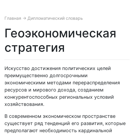
Главная
→ Дипломатический словарь
Геоэкономическая
стратегия
Искусство достижения политических целей
преимущественно долгосрочными
экономическими методами перераспределения
ресурсов и мирового дохода, созданием
конкурентоспособных региональных условий
хозяйствования.
В современном экономическом пространстве
существует ряд тенденций его развития, которые
предполагают необходимость кардинальной