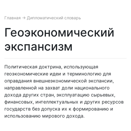
Главная
→ Дипломатический словарь
Геоэкономический
экспансизм
Политическая доктрина, использующая
геоэкономические идеи и терминологию для
оправдания внешнеэкономической экспансии,
направленной на захват доли национального
дохода других стран, эксплуатацию сырьевых,
финансовых, интеллектуальных и других ресурсов
государств без допуска их к формированию и
использованию мирового дохода.