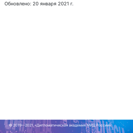
Обновлено: 20 января 2021 г.
© 2019—2021, «Дипломатическая академия МИД России»