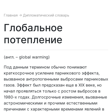
Главная
→ Дипломатический словарь
Глобальное
потепление
(англ. – global warming)
Под данным термином обычно понимают
краткосрочное усиление парникового эффекта,
вызванное антропогенными выбросами парниковых
газов. Эффект был предсказан еще в XIX веке, но
начал проявляться только с ростом выбросов в
1980-х годах. Долгосрочные изменения, вызванные
астрономическими и прочими естественными
причинами с характерными временами явлений в