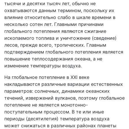
тысячи и десятки тысяч лет, обычно не
охватываются данным термином, поскольку их
влияние относительно слабо в шкале времени в
несколько сотен лет. Главными причинами
глобального потепления являются сжигание
ископаемого топлива и уничтожение (сведение)
лесов, прежде всего, тропических. Главным
подтверждением глобального потепления является
повышение теплосодержания океана, а не
изменение температуры воздуха.
На глобальное потепление в XXI веке
накладываются различные вариации естественных
параметров: солнечных, динамики океанских
течений, извержений вулканов, поэтому глобальное
потепление не является монотонно-
поступательным процессом. В те или иные
периоды (десятилетия) температура воздуха
может снижаться в различных районах планеты