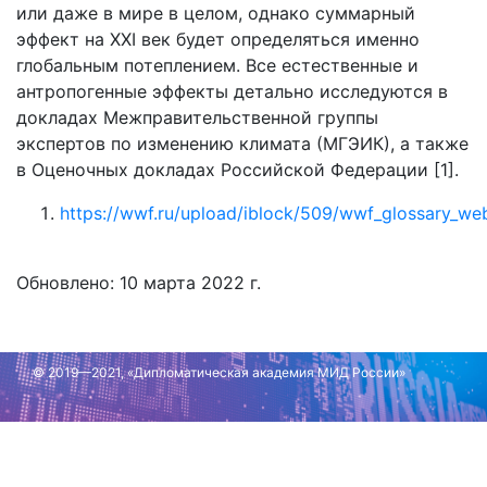
или даже в мире в целом, однако суммарный
эффект на XXI век будет определяться именно
глобальным потеплением. Все естественные и
антропогенные эффекты детально исследуются в
докладах Межправительственной группы
экспертов по изменению климата (МГЭИК), а также
в Оценочных докладах Российской Федерации [1].
https://wwf.ru/upload/iblock/509/wwf_glossary_we
Обновлено: 10 марта 2022 г.
© 2019—2021, «Дипломатическая академия МИД России»