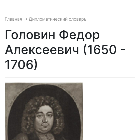
Главная
→ Дипломатический словарь
Головин Федор
Алексеевич (1650 -
1706)