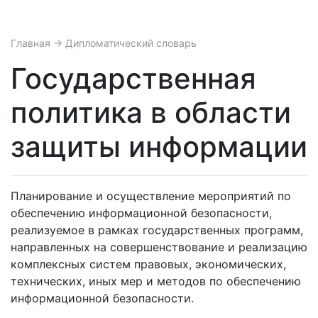
Главная
→ Дипломатический словарь
Государственная
политика в области
защиты информации
Планирование и осуществление мероприятий по
обеспечению информационной безопасности,
реализуемое в рамках государственных программ,
направленных на совершенствование и реализацию
комплексных систем правовых, экономических,
технических, иных мер и методов по обеспечению
информационной безопасности.