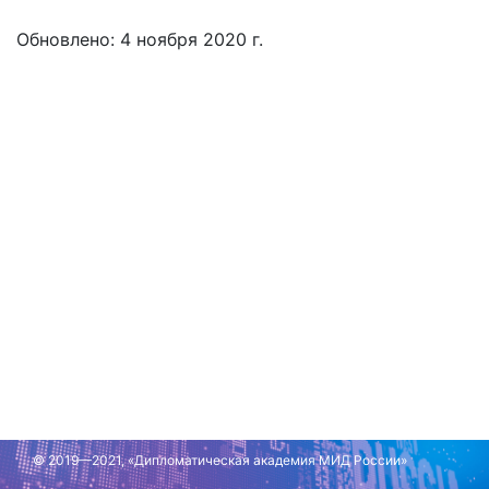
Обновлено: 4 ноября 2020 г.
© 2019—2021, «Дипломатическая академия МИД России»