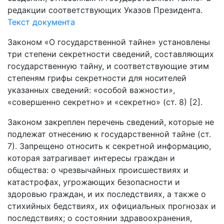
редакции соответствующих Указов Президента.
Текст документа
Законом «О государственной тайне» установлены
три степени секретности сведений, составляющих
государственную тайну, и соответствующие этим
степеням грифы секретности для носителей
указанных сведений: «особой важности»,
«совершенно секретно» и «секретно» (ст. 8) [2].
Законом закреплен перечень сведений, которые не
подлежат отнесению к государственной тайне (ст.
7). Запрещено относить к секретной информацию,
которая затрагивает интересы граждан и
общества: о чрезвычайных происшествиях и
катастрофах, угрожающих безопасности и
здоровью граждан, и их последствиях, а также о
стихийных бедствиях, их официальных прогнозах и
последствиях; о состоянии здравоохранения,