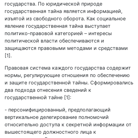
государства. По юридической природе
государственная тайна является информацией,
изъятой из свободного оборота. Как социальное
явление государственная тайна выступает
политико-правовой категорией – интересы
политической власти обеспечиваются и
защищаются правовыми методами и средствами
[1].
Правовая система каждого государства содержит
нормы, регулирующие отношения по обеспечению
и защите государственной тайны. Сформировались
два подхода отнесения сведений к
государственной тайне [1]:
- персонифицированный, предполагающий
вертикальное делегирование полномочий
относительно доступа к секретной информации от
вышестоящего должностного лица к