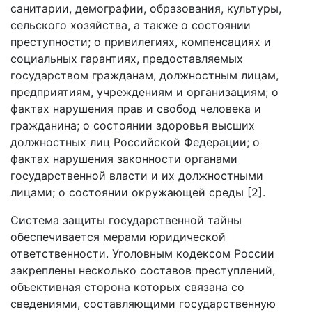
санитарии, демографии, образования, культуры,
сельского хозяйства, а также о состоянии
преступности; о привилегиях, компенсациях и
социальных гарантиях, предоставляемых
государством гражданам, должностным лицам,
предприятиям, учреждениям и организациям; о
фактах нарушения прав и свобод человека и
гражданина; о состоянии здоровья высших
должностных лиц Российской Федерации; о
фактах нарушения законности органами
государственной власти и их должностными
лицами; о состоянии окружающей среды [2].
Система защиты государственной тайны
обеспечивается мерами юридической
ответственности. Уголовным кодексом России
закреплены несколько составов преступлений,
объективная сторона которых связана со
сведениями, составляющими государственную