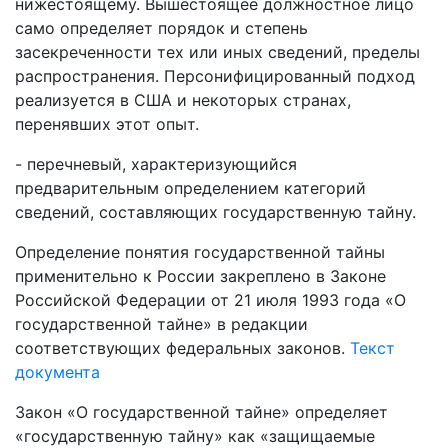
нижестоящему. Вышестоящее должностное лицо
само определяет порядок и степень
засекреченности тех или иных сведений, пределы
распространения. Персонифицированный подход
реализуется в США и некоторых странах,
перенявших этот опыт.
- перечневый, характеризующийся
предварительным определением категорий
сведений, составляющих государственную тайну.
Определение понятия государственной тайны
применительно к России закреплено в Законе
Российской Федерации от 21 июля 1993 года «О
государственной тайне» в редакции
соответствующих федеральных законов.
Текст
документа
Закон «О государственной тайне» определяет
«государственную тайну» как «защищаемые