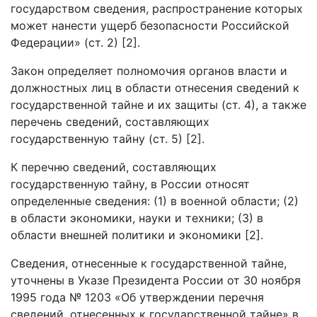
государством сведения, распространение которых
может нанести ущерб безопасности Российской
Федерации» (ст. 2) [2].
Закон определяет полномочия органов власти и
должностных лиц в области отнесения сведений к
государственной тайне и их защиты (ст. 4), а также
перечень сведений, составляющих
государственную тайну (ст. 5) [2].
К перечню сведений, составляющих
государственную тайну, в России относят
определенные сведения: (1) в военной области; (2)
в области экономики, науки и техники; (3) в
области внешней политики и экономики [2].
Сведения, отнесенные к государственной тайне,
уточнены в Указе Президента России от 30 ноября
1995 года № 1203 «Об утверждении перечня
сведений, отнесенных к государственной тайне» в