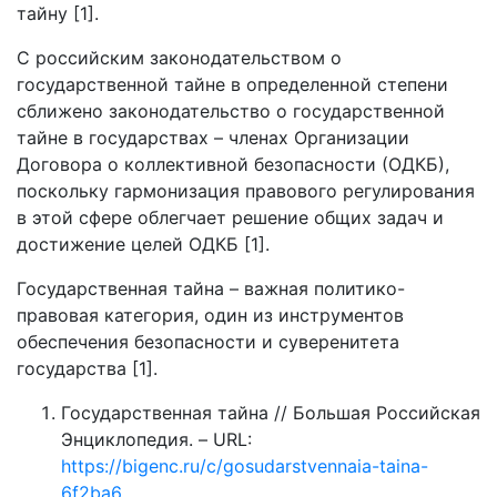
тайну [1].
С российским законодательством о
государственной тайне в определенной степени
сближено законодательство о государственной
тайне в государствах – членах Организации
Договора о коллективной безопасности (ОДКБ),
поскольку гармонизация правового регулирования
в этой сфере облегчает решение общих задач и
достижение целей ОДКБ [1].
Государственная тайна – важная политико-
правовая категория, один из инструментов
обеспечения безопасности и суверенитета
государства [1].
Государственная тайна // Большая Российская
Энциклопедия. – URL:
https://bigenc.ru/c/gosudarstvennaia-taina-
6f2ba6