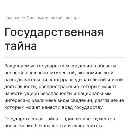
Главная
→ Дипломатический словарь
Государственная
тайна
Защищаемые государством сведения в области
военной, внешнеполитической, экономической,
разведывательной, контрразведывательной и иной
деятельности, распространение которых может
нанести ущерб безопасности и национальным
интересам; различные виды сведений, разглашение
которых может нанести вред государству.
Государственная тайна – один из инструментов
обеспечения безопасности и суверенитета