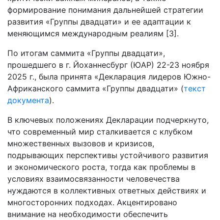
формирование понимания дальнейшей стратегии
развития «Группы двадцати» и ее адаптации к
меняющимся международным реалиям [3].
По итогам саммита «Группы двадцати»,
прошедшего в г. Йоханнесбург (ЮАР) 22-23 ноября
2025 г., была принята «Декларация лидеров Южно-
Африканского саммита «Группы двадцати» (
текст
документа
).
В ключевых положениях Декларации подчеркнуто,
что современный мир сталкивается с клубком
множественных вызовов и кризисов,
подрывающих перспективы устойчивого развития
и экономического роста, тогда как проблемы в
условиях взаимосвязанности человечества
нуждаются в коллективных ответных действиях и
многосторонних подходах. Акцентировано
внимание на необходимости обеспечить