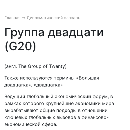
Главная
→ Дипломатический словарь
Группа двадцати
(G20)
(англ. The Group of Twenty)
Также используются термины «Большая
двадцатка», «двадцатка»
Ведущий глобальный экономический форум, в
рамках которого крупнейшие экономики мира
вырабатывают общие подходы в отношении
ключевых глобальных вызовов в финансово-
экономической сфере.