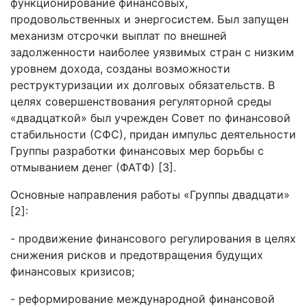
функционирование финансовых,
продовольственных и энергосистем. Был запущен
механизм отсрочки выплат по внешней
задолженности наиболее уязвимых стран с низким
уровнем дохода, созданы возможности
реструктуризации их долговых обязательств. В
целях совершенствования регуляторной среды
«двадцаткой» был учрежден Совет по финансовой
стабильности (СФС), придан импульс деятельности
Группы разработки финансовых мер борьбы с
отмыванием денег (ФАТФ) [3].
Основные направления работы «Группы двадцати»
[2]:
- продвижение финансового регулирования в целях
снижения рисков и предотвращения будущих
финансовых кризисов;
- реформирование международной финансовой