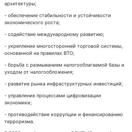
архитектуры;
- обеспечение стабильности и устойчивости
экономического роста;
- содействие международному развитию;
- укрепление многосторонней торговой системы,
основанной на правилах ВТО;
- борьба с размыванием налогооблагаемой базы и
уходом от налогообложения;
- развитие рынка инфраструктурных инвестиций;
- управление процессами цифровизации
экономики;
- противодействие коррупции и финансированию
терроризма.