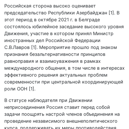
Российская сторона высоко оценивает
председательство Республики Азербайджан [1]. В
этот период в октябре 2021 г. в Белграде
состоялось юбилейное заседание высокого уровня
Движения, участие в котором принял Министр
иностранных дел Российской Федерации
С.В.Лавров [1]. Мероприятие прошло под знаком
признания безальтернативности принципов
равноправия и взаимоуважения в рамках
международного общения, в том числе в интересах
эффективного решения актуальных проблем
современности при центральной координирующей
роли ООН [1].
В статусе наблюдателя при Движении
неприсоединения Россия ставит перед собой
задачи поощрять настрой членов объединения на
проведение независимого внешнеполитического
курса, поддерживать их меры противодействия