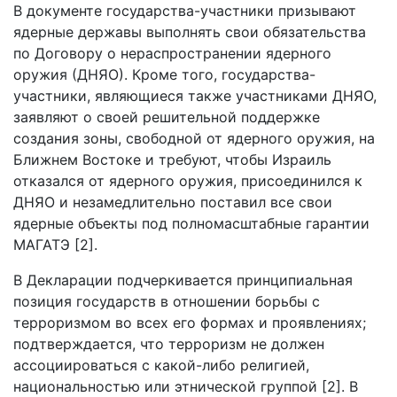
В документе государства-участники призывают
ядерные державы выполнять свои обязательства
по Договору о нераспространении ядерного
оружия (ДНЯО). Кроме того, государства-
участники, являющиеся также участниками ДНЯО,
заявляют о своей решительной поддержке
создания зоны, свободной от ядерного оружия, на
Ближнем Востоке и требуют, чтобы Израиль
отказался от ядерного оружия, присоединился к
ДНЯО и незамедлительно поставил все свои
ядерные объекты под полномасштабные гарантии
МАГАТЭ [2].
В Декларации подчеркивается принципиальная
позиция государств в отношении борьбы с
терроризмом во всех его формах и проявлениях;
подтверждается, что терроризм не должен
ассоциироваться с какой-либо религией,
национальностью или этнической группой [2]. В