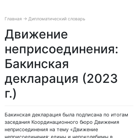
Главная
→ Дипломатический словарь
Движение
неприсоединения:
Бакинская
декларация (2023
г.)
Бакинская декларация была подписана по итогам
заседания Координационного бюро Движения
неприсоединения на тему «Движение
неприсоединения: едины и непоколебимы в