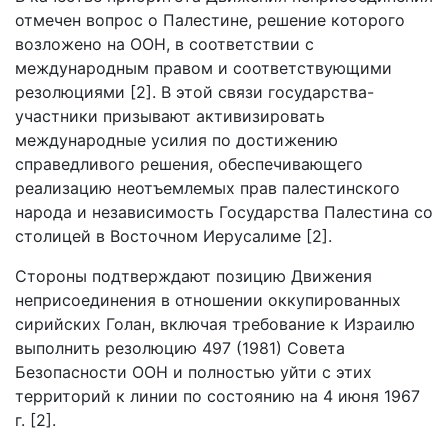
отмечен вопрос о Палестине, решение которого
возложено на ООН, в соответствии с
международным правом и соответствующими
резолюциями [2]. В этой связи государства-
участники призывают активизировать
международные усилия по достижению
справедливого решения, обеспечивающего
реализацию неотъемлемых прав палестинского
народа и независимость Государства Палестина со
столицей в Восточном Иерусалиме [2].
Стороны подтверждают позицию Движения
неприсоединения в отношении оккупированных
сирийских Голан, включая требование к Израилю
выполнить резолюцию 497 (1981) Совета
Безопасности ООН и полностью уйти с этих
территорий к линии по состоянию на 4 июня 1967
г. [2].