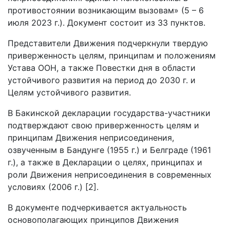
противостоянии возникающим вызовам» (5 – 6
июля 2023 г.). Документ состоит из 33 пунктов.
Представители Движения подчеркнули твердую
приверженность целям, принципам и положениям
Устава ООН, а также Повестки дня в области
устойчивого развития на период до 2030 г. и
Целям устойчивого развития.
В Бакинской декларации государства-участники
подтверждают свою приверженность целям и
принципам Движения неприсоединения,
озвученным в Бандунге (1955 г.) и Белграде (1961
г.), а также в Декларации о целях, принципах и
роли Движения неприсоединения в современных
условиях (2006 г.) [2].
В документе подчеркивается актуальность
основополагающих принципов Движения