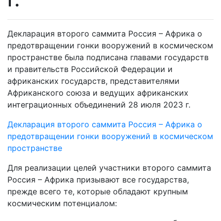
Декларация второго саммита Россия – Африка о
предотвращении гонки вооружений в космическом
пространстве была подписана главами государств
и правительств Российской Федерации и
африканских государств, представителями
Африканского союза и ведущих африканских
интеграционных объединений 28 июля 2023 г.
Декларация второго саммита Россия – Африка о
предотвращении гонки вооружений в космическом
пространстве
Для реализации целей участники второго саммита
Россия – Африка призывают все государства,
прежде всего те, которые обладают крупным
космическим потенциалом: