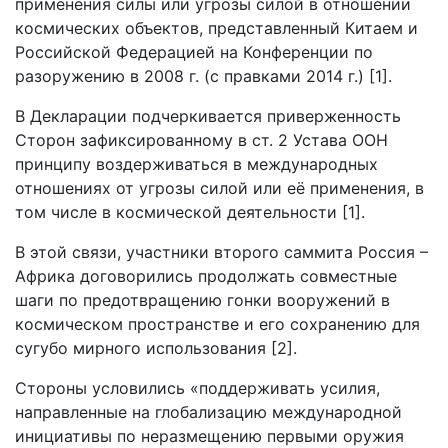
применения силы или угрозы силой в отношении
космических объектов, представленный Китаем и
Российской Федерацией на Конференции по
разоружению в 2008 г. (с правками 2014 г.) [1].
В Декларации подчеркивается приверженность
Сторон зафиксированному в ст. 2 Устава ООН
принципу воздерживаться в международных
отношениях от угрозы силой или её применения, в
том числе в космической деятельности [1].
В этой связи, участники второго саммита Россия –
Африка договорились продолжать совместные
шаги по предотвращению гонки вооружений в
космическом пространстве и его сохранению для
сугубо мирного использования [2].
Стороны условились «поддерживать усилия,
направленные на глобализацию международной
инициативы по неразмещению первыми оружия