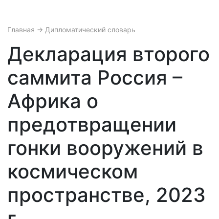
Главная
→ Дипломатический словарь
Декларация второго
саммита Россия –
Африка о
предотвращении
гонки вооружений в
космическом
пространстве, 2023
г.