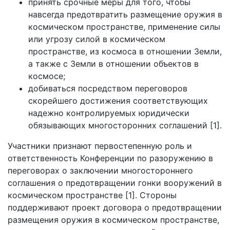
принять срочные меры для того, чтобы
навсегда предотвратить размещение оружия в
космическом пространстве, применение силы
или угрозу силой в космическом
пространстве, из космоса в отношении Земли,
а также с Земли в отношении объектов в
космосе;
добиваться посредством переговоров
скорейшего достижения соответствующих
надежно контролируемых юридически
обязывающих многосторонних соглашений [1].
Участники признают первостепенную роль и
ответственность Конференции по разоружению в
переговорах о заключении многостороннего
соглашения о предотвращении гонки вооружений в
космическом пространстве [1]. Стороны
поддерживают проект договора о предотвращении
размещения оружия в космическом пространстве,