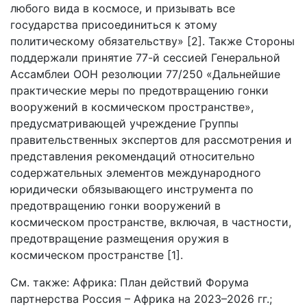
любого вида в космосе, и призывать все
государства присоединиться к этому
политическому обязательству» [2]. Также Стороны
поддержали принятие 77-й сессией Генеральной
Ассамблеи ООН резолюции 77/250 «Дальнейшие
практические меры по предотвращению гонки
вооружений в космическом пространстве»,
предусматривающей учреждение Группы
правительственных экспертов для рассмотрения и
представления рекомендаций относительно
содержательных элементов международного
юридически обязывающего инструмента по
предотвращению гонки вооружений в
космическом пространстве, включая, в частности,
предотвращение размещения оружия в
космическом пространстве [1].
См. также: Африка: План действий Форума
партнерства Россия – Африка на 2023–2026 гг.;