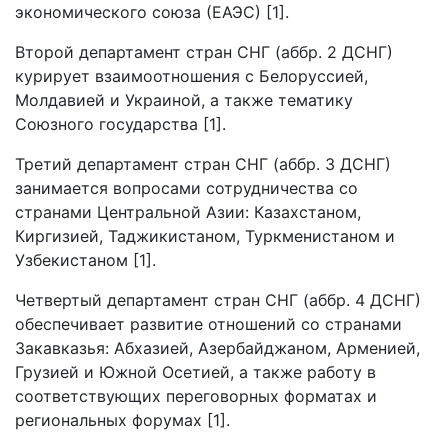
экономического союза (ЕАЭС) [1].
Второй департамент стран СНГ (аббр. 2 ДСНГ)
курирует взаимоотношения с Белоруссией,
Молдавией и Украиной, а также тематику
Союзного государства [1].
Третий департамент стран СНГ (аббр. 3 ДСНГ)
занимается вопросами сотрудничества со
странами Центральной Азии: Казахстаном,
Киргизией, Таджикистаном, Туркменистаном и
Узбекистаном [1].
Четвертый департамент стран СНГ (аббр. 4 ДСНГ)
обеспечивает развитие отношений со странами
Закавказья: Абхазией, Азербайджаном, Арменией,
Грузией и Южной Осетией, а также работу в
соответствующих переговорных форматах и
региональных форумах [1].