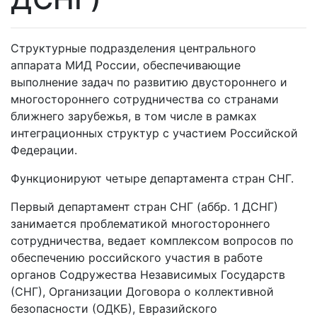
Структурные подразделения центрального
аппарата МИД России, обеспечивающие
выполнение задач по развитию двустороннего и
многостороннего сотрудничества со странами
ближнего зарубежья, в том числе в рамках
интеграционных структур с участием Российской
Федерации.
Функционируют четыре департамента стран СНГ.
Первый департамент стран СНГ (аббр. 1 ДСНГ)
занимается проблематикой многостороннего
сотрудничества, ведает комплексом вопросов по
обеспечению российского участия в работе
органов Содружества Независимых Государств
(СНГ), Организации Договора о коллективной
безопасности (ОДКБ), Евразийского