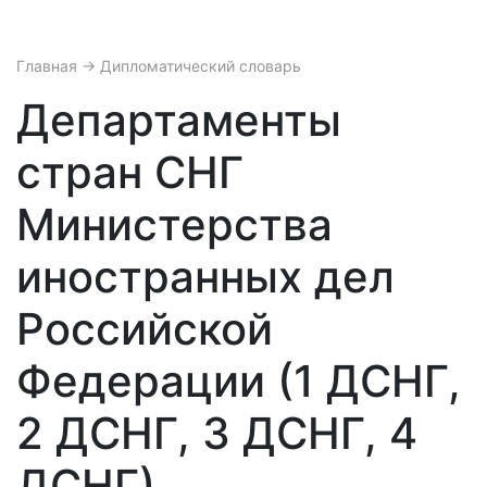
Главная
→ Дипломатический словарь
Департаменты
стран СНГ
Министерства
иностранных дел
Российской
Федерации (1 ДСНГ,
2 ДСНГ, 3 ДСНГ, 4
ДСНГ)