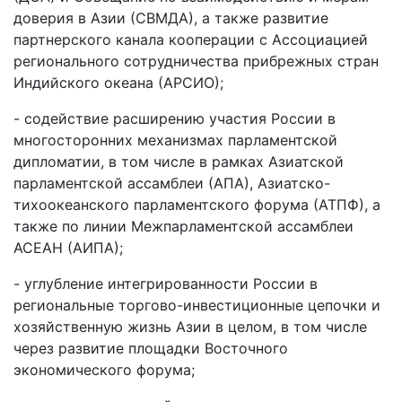
доверия в Азии (СВМДА), а также развитие
партнерского канала кооперации с Ассоциацией
регионального сотрудничества прибрежных стран
Индийского океана (АРСИО);
- содействие расширению участия России в
многосторонних механизмах парламентской
дипломатии, в том числе в рамках Азиатской
парламентской ассамблеи (АПА), Азиатско-
тихоокеанского парламентского форума (АТПФ), а
также по линии Межпарламентской ассамблеи
АСЕАН (АИПА);
- углубление интегрированности России в
региональные торгово-инвестиционные цепочки и
хозяйственную жизнь Азии в целом, в том числе
через развитие площадки Восточного
экономического форума;