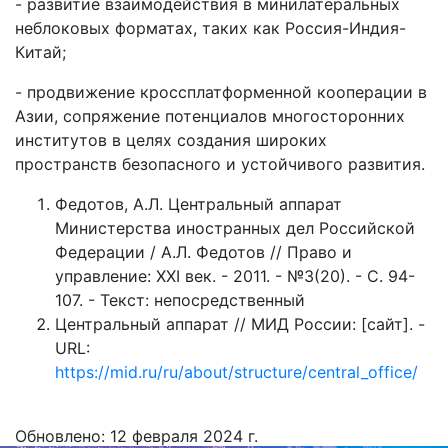
- развитие взаимодействия в минилатеральных
неблоковых форматах, таких как Россия-Индия-
Китай;
- продвижение кроссплатформенной кооперации в
Азии, сопряжение потенциалов многосторонних
институтов в целях создания широких
пространств безопасного и устойчивого развития.
Федотов, А.Л. Центральный аппарат
Министерства иностранных дел Российской
Федерации / А.Л. Федотов // Право и
управление: XXI век. - 2011. - №3(20). - С. 94-
107. - Текст: непосредственный
Центральный аппарат // МИД России: [сайт]. -
URL:
https://mid.ru/ru/about/structure/central_office/
Обновлено: 12 февраля 2024 г.