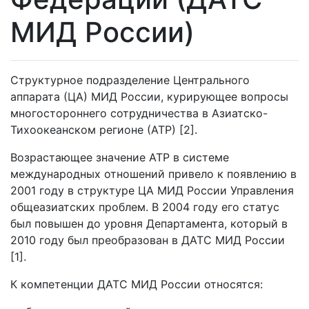
МИД России)
Структурное подразделение Центрального
аппарата (ЦА) МИД России, курирующее вопросы
многостороннего сотрудничества в Азиатско-
Тихоокеанском регионе (АТР) [2].
Возрастающее значение АТР в системе
международных отношений привело к появлению в
2001 году в структуре ЦА МИД России Управления
общеазиатских проблем. В 2004 году его статус
был повышен до уровня Департамента, который в
2010 году был преобразован в ДАТС МИД России
[1].
К компетенции ДАТС МИД России относятся: