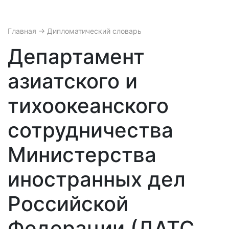
Главная
→ Дипломатический словарь
Департамент
азиатского и
тихоокеанского
сотрудничества
Министерства
иностранных дел
Российской
Федерации (ДАТС