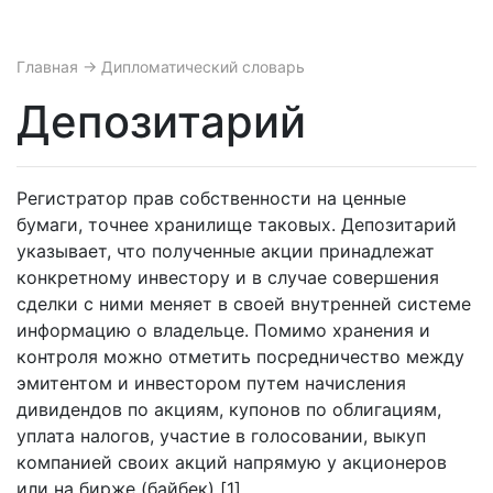
Главная
→ Дипломатический словарь
Депозитарий
Регистратор прав собственности на ценные
бумаги, точнее хранилище таковых. Депозитарий
указывает, что полученные акции принадлежат
конкретному инвестору и в случае совершения
сделки с ними меняет в своей внутренней системе
информацию о владельце. Помимо хранения и
контроля можно отметить посредничество между
эмитентом и инвестором путем начисления
дивидендов по акциям, купонов по облигациям,
уплата налогов, участие в голосовании, выкуп
компанией своих акций напрямую у акционеров
или на бирже (байбек) [1].