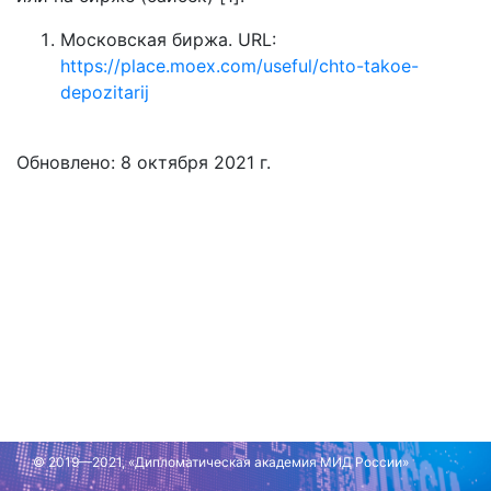
Московская биржа. URL:
https://place.moex.com/useful/chto-takoe-
depozitarij
Обновлено: 8 октября 2021 г.
© 2019—2021, «Дипломатическая академия МИД России»