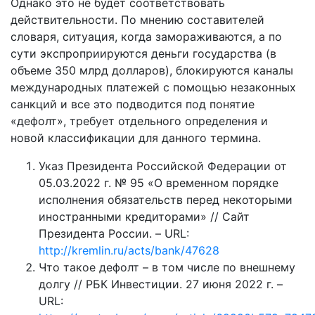
Однако это не будет соответствовать
действительности. По мнению составителей
словаря, ситуация, когда замораживаются, а по
сути экспроприируются деньги государства (в
объеме 350 млрд долларов), блокируются каналы
международных платежей с помощью незаконных
санкций и все это подводится под понятие
«дефолт», требует отдельного определения и
новой классификации для данного термина.
Указ Президента Российской Федерации от
05.03.2022 г. № 95 «О временном порядке
исполнения обязательств перед некоторыми
иностранными кредиторами» // Сайт
Президента России. – URL:
http://kremlin.ru/acts/bank/47628
Что такое дефолт – в том числе по внешнему
долгу // РБК Инвестиции. 27 июня 2022 г. –
URL: