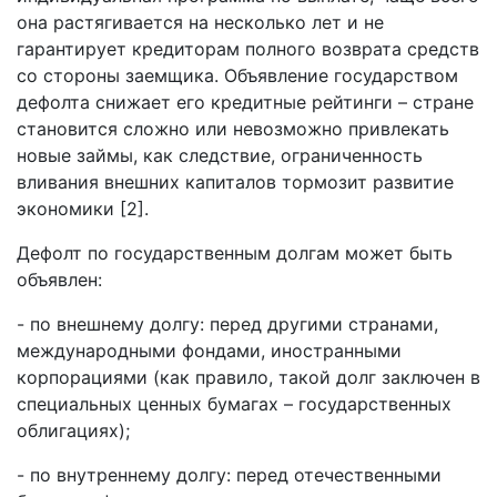
она растягивается на несколько лет и не
гарантирует кредиторам полного возврата средств
со стороны заемщика. Объявление государством
дефолта снижает его кредитные рейтинги – стране
становится сложно или невозможно привлекать
новые займы, как следствие, ограниченность
вливания внешних капиталов тормозит развитие
экономики [2].
Дефолт по государственным долгам может быть
объявлен:
- по внешнему долгу: перед другими странами,
международными фондами, иностранными
корпорациями (как правило, такой долг заключен в
специальных ценных бумагах – государственных
облигациях);
- по внутреннему долгу: перед отечественными