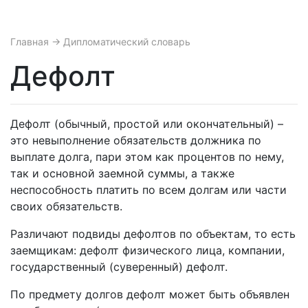
Главная
→ Дипломатический словарь
Дефолт
Дефолт (обычный, простой или окончательный) –
это невыполнение обязательств должника по
выплате долга, пари этом как процентов по нему,
так и основной заемной суммы, а также
неспособность платить по всем долгам или части
своих обязательств.
Различают подвиды дефолтов по объектам, то есть
заемщикам: дефолт физического лица, компании,
государственный (суверенный) дефолт.
По предмету долгов дефолт может быть объявлен