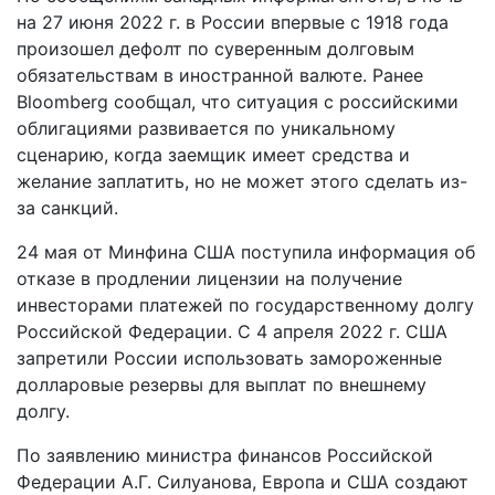
на 27 июня 2022 г. в России впервые с 1918 года
произошел дефолт по суверенным долговым
обязательствам в иностранной валюте. Ранее
Bloomberg сообщал, что ситуация с российскими
облигациями развивается по уникальному
сценарию, когда заемщик имеет средства и
желание заплатить, но не может этого сделать из-
за санкций.
24 мая от Минфина США поступила информация об
отказе в продлении лицензии на получение
инвесторами платежей по государственному долгу
Российской Федерации. С 4 апреля 2022 г. США
запретили России использовать замороженные
долларовые резервы для выплат по внешнему
долгу.
По заявлению министра финансов Российской
Федерации А.Г. Силуанова, Европа и США создают