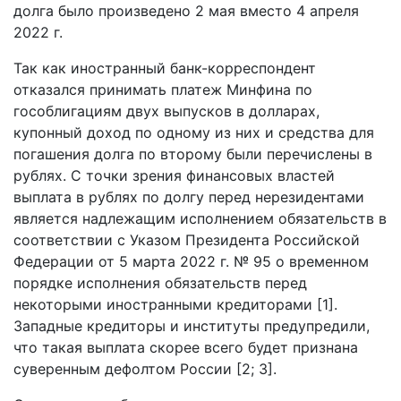
долга было произведено 2 мая вместо 4 апреля
2022 г.
Так как иностранный банк-корреспондент
отказался принимать платеж Минфина по
гособлигациям двух выпусков в долларах,
купонный доход по одному из них и средства для
погашения долга по второму были перечислены в
рублях. С точки зрения финансовых властей
выплата в рублях по долгу перед нерезидентами
является надлежащим исполнением обязательств в
соответствии с Указом Президента Российской
Федерации от 5 марта 2022 г. № 95 о временном
порядке исполнения обязательств перед
некоторыми иностранными кредиторами [1].
Западные кредиторы и институты предупредили,
что такая выплата скорее всего будет признана
суверенным дефолтом России [2; 3].