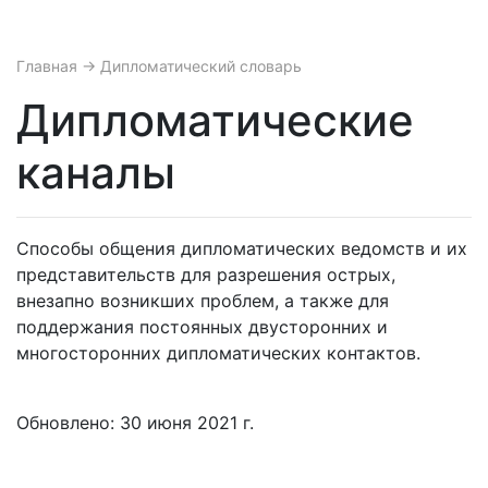
Главная
→ Дипломатический словарь
Дипломатические
каналы
Способы общения дипломатических ведомств и их
представительств для разрешения острых,
внезапно возникших проблем, а также для
поддержания постоянных двусторонних и
многосторонних дипломатических контактов.
Обновлено: 30 июня 2021 г.