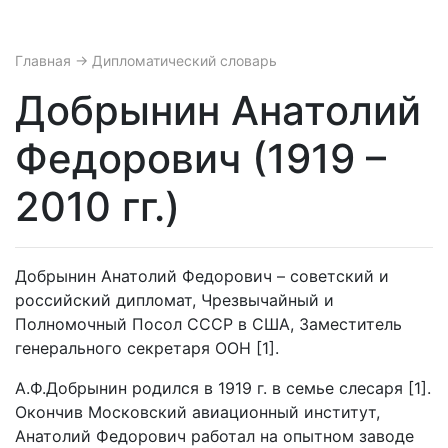
Главная
→ Дипломатический словарь
Добрынин Анатолий
Федорович (1919 –
2010 гг.)
Добрынин Анатолий Федорович – советский и
российский дипломат, Чрезвычайный и
Полномочный Посол СССР в США, Заместитель
генерального секретаря ООН [1].
А.Ф.Добрынин родился в 1919 г. в семье слесаря [1].
Окончив Московский авиационный институт,
Анатолий Федорович работал на опытном заводе