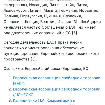
Нидерланды, Исландия, Лихтенштейн, Литва,
Люксембург, Латвия, Мальта, Германия, Норвегия,
Польша, Португалия, Румыния, Словакия,
Словения, Швеция, Венгрия, Италия [3]. Швейцария
не является частью Соглашения о ЕЭП, но имеет
ряд двусторонних соглашений с ЕС [6].
Сегодня деятельность ЕАСТ практически
полностью ориентирована на обеспечение
функционирования Европейского экономического
пространства [3].
См. также: Европейский союз (Евросоюз, ЕС)
Европейская ассоциация свободной торговли
(ЕАСТ).
Европейская ассоциация свободной торговли
// ЮНЕСКО.
Калиниченко П.А. Комментарий к