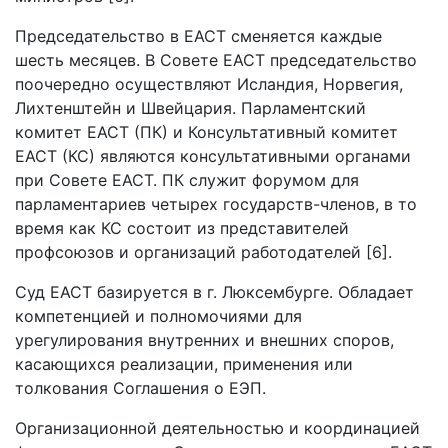
Председательство в ЕАСТ сменяется каждые
шесть месяцев. В Совете ЕАСТ председательство
поочередно осуществляют Исландия, Норвегия,
Лихтенштейн и Швейцария. Парламентский
комитет ЕАСТ (ПК) и Консультативный комитет
ЕАСТ (КС) являются консультативными органами
при Совете ЕАСТ. ПК служит форумом для
парламентариев четырех государств-членов, в то
время как КС состоит из представителей
профсоюзов и организаций работодателей [6].
Суд ЕАСТ базируется в г. Люксембурге. Обладает
компетенцией и полномочиями для
урегулирования внутренних и внешних споров,
касающихся реализации, применения или
толкования Соглашения о ЕЭП.
Организационной деятельностью и координацией