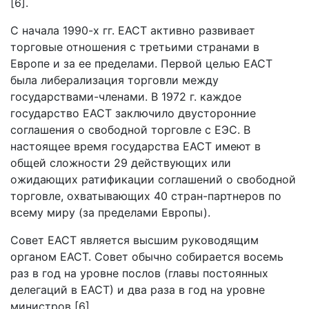
[6].
С начала 1990-х гг. ЕАСТ активно развивает
торговые отношения с третьими странами в
Европе и за ее пределами. Первой целью ЕАСТ
была либерализация торговли между
государствами-членами. В 1972 г. каждое
государство ЕАСТ заключило двусторонние
соглашения о свободной торговле с ЕЭС. В
настоящее время государства ЕАСТ имеют в
общей сложности 29 действующих или
ожидающих ратификации соглашений о свободной
торговле, охватывающих 40 стран-партнеров по
всему миру (за пределами Европы).
Совет ЕАСТ является высшим руководящим
органом ЕАСТ. Совет обычно собирается восемь
раз в год на уровне послов (главы постоянных
делегаций в ЕАСТ) и два раза в год на уровне
министров [6].