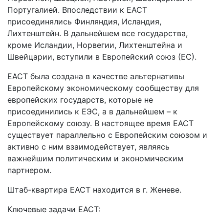
Португалией. Впоследствии к ЕАСТ
присоединялись Финляндия, Исландия,
Лихтенштейн. В дальнейшем все государства,
кроме Исландии, Норвегии, Лихтенштейна и
Швейцарии, вступили в Европейский союз (ЕС).
ЕАСТ была создана в качестве альтернативы
Европейскому экономическому сообществу для
европейских государств, которые не
присоединились к ЕЭС, а в дальнейшем – к
Европейскому союзу. В настоящее время ЕАСТ
существует параллельно с Европейским союзом и
активно с ним взаимодействует, являясь
важнейшим политическим и экономическим
партнером.
Штаб-квартира ЕАСТ находится в г. Женеве.
Ключевые задачи ЕАСТ: