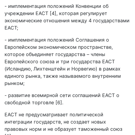
- имплементация положений Конвенции об
учреждении ЕАСТ [4], которая регулирует
экономические отношения между 4 государствами
ЕАСТ;
- имплементация положений Соглашения о
Европейском экономическом пространстве,
которое объединяет государства – члены
Европейского союза и три государства ЕАСТ
(Исландию, Лихтенштейн и Норвегию) в рамках
единого рынка, также называемого внутренним
рынком;
- развитие всемирной сети соглашений ЕАСТ о
свободной торговле [6].
ЕАСТ не предусматривает политической
интеграции государств, не создает новых
правовых норм и не образует таможенный союз