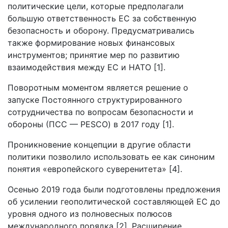
политические цели, которые предполагали
большую ответственность ЕС за собственную
безопасность и оборону. Предусматривались
также формирование новых финансовых
инструментов; принятие мер по развитию
взаимодействия между ЕС и НАТО [1].
Поворотным моментом является решение о
запуске Постоянного структурированного
сотрудничества по вопросам безопасности и
обороны (ПСС — PESCO) в 2017 году [1].
Проникновение концепции в другие области
политики позволило использовать ее как синоним
понятия «европейского суверенитета» [4].
Осенью 2019 года были подготовлены предложения
об усилении геополитической составляющей ЕС до
уровня одного из полновесных полюсов
международного порядка [2]. Расширение