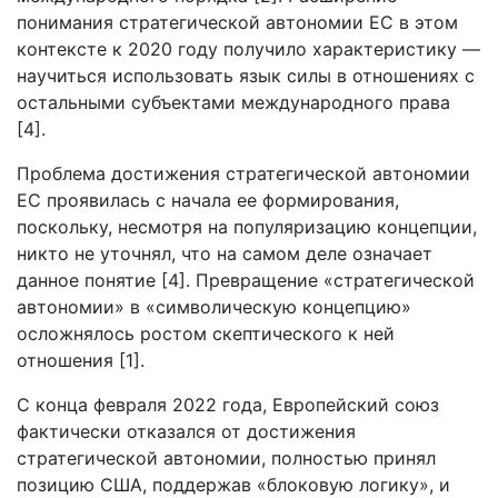
понимания стратегической автономии ЕС в этом
контексте к 2020 году получило характеристику —
научиться использовать язык силы в отношениях с
остальными субъектами международного права
[4].
Проблема достижения стратегической автономии
ЕС проявилась с начала ее формирования,
поскольку, несмотря на популяризацию концепции,
никто не уточнял, что на самом деле означает
данное понятие [4]. Превращение «стратегической
автономии» в «символическую концепцию»
осложнялось ростом скептического к ней
отношения [1].
С конца февраля 2022 года, Европейский союз
фактически отказался от достижения
стратегической автономии, полностью принял
позицию США, поддержав «блоковую логику», и