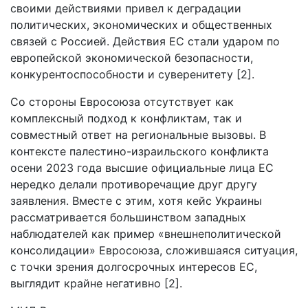
своими действиями привел к деградации
политических, экономических и общественных
связей с Россией. Действия ЕС стали ударом по
европейской экономической безопасности,
конкурентоспособности и суверенитету [2].
Со стороны Евросоюза отсутствует как
комплексный подход к конфликтам, так и
совместный ответ на региональные вызовы. В
контексте палестино-израильского конфликта
осени 2023 года высшие официальные лица ЕС
нередко делали противоречащие друг другу
заявления. Вместе с этим, хотя кейс Украины
рассматривается большинством западных
наблюдателей как пример «внешнеполитической
консолидации» Евросоюза, сложившаяся ситуация,
с точки зрения долгосрочных интересов ЕС,
выглядит крайне негативно [2].