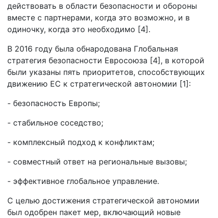
действовать в области безопасности и обороны
вместе с партнерами, когда это возможно, и в
одиночку, когда это необходимо [4].
В 2016 году была обнародована Глобальная
стратегия безопасности Евросоюза [4], в которой
были указаны пять приоритетов, способствующих
движению ЕС к стратегической автономии [1]:
- безопасность Европы;
- стабильное соседство;
- комплексный подход к конфликтам;
- совместный ответ на региональные вызовы;
- эффективное глобальное управление.
С целью достижения стратегической автономии
был одобрен пакет мер, включающий новые