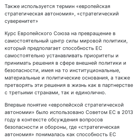
Также используется термин «европейская
стратегическая автономия», «стратегический
суверенитет»
Курс Европейского Союза на превращение в
самостоятельный центр силы мировой политики,
который предполагает способность ЕС
самостоятельно устанавливать приоритеты и
принимать решения в сфере внешней политики и
безопасности, имея на то институциональные,
материальные и политические основания, а также
претворять эти решения в жизнь как в партнерстве
с третьими странами, так и единолично.
Впервые понятие «европейской стратегической
автономии» было использовано Советом ЕС в 2013
году в контексте обсуждения вопросов
безопасности и обороны, где «стратегическая
автономия» понималась как способность ЕС